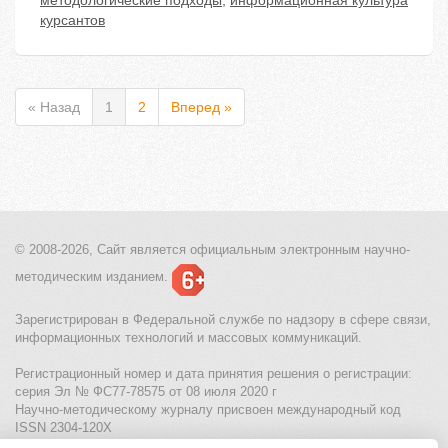
методологические подходы
,
информационная культура
курсантов
« Назад
1
2
Вперед »
© 2008-2026, Сайт является
официальным электронным
научно-
методическим изданием.
Зарегистрирован в Федеральной службе по надзору в сфере связи,
информационных технологий и массовых коммуникаций.
Регистрационный номер и дата принятия решения о регистрации:
серия Эл № ФС77-78575 от 08 июля 2020 г
Научно-методическому журналу присвоен международный код
ISSN 2304-120X