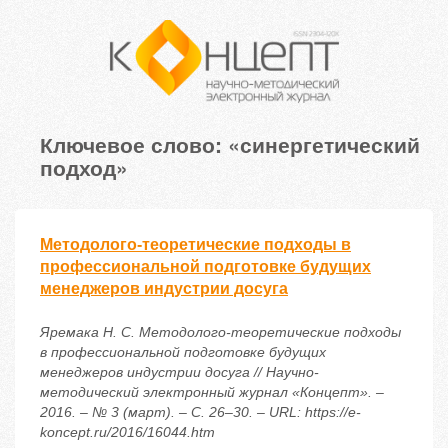
Ключевое слово: «синергетический
подход»
Методолого-теоретические подходы в
профессиональной подготовке будущих
менеджеров индустрии досуга
Яремака Н. С. Методолого-теоретические подходы
в профессиональной подготовке будущих
менеджеров индустрии досуга // Научно-
методический электронный журнал «Концепт». –
2016. – № 3 (март). – С. 26–30. – URL: https://e-
koncept.ru/2016/16044.htm