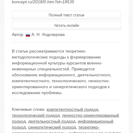
koncept.ru/2018/0.htm?id=18535
Полный текст статьи
Читать онлайн
Автор:
А. Н. Ундозерова
В статье рассматриваются теоретико-
методологические подходы к формированию
информационной культуры курсантов военно-
инженерных специальностей. Приводится
обоснование информационного, деятельностного,
компетентностного, технологического, личностно-
ориентированного и синергетического подходов к
исследованию проблемы.
Ключевые слова:
компетентностный подход
,
технологический подход
,
личностно-ориентированный
подход
,
деятельностный подход
,
информационный
подход
,
синергетический подход
,
теоретико-