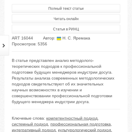
Полный текст статьи
Читать онлайн
Статья в РИНЦ
ART 16044
Автор:
Н. С. Яремака
Просмотров: 5356
В статье представлен анализ методолого-
теоретических подходов к профессиональной
подготовке будущих менеджеров индустрии досуга.
Результаты анализа современных методологических
подходов свидетельствуют об их значительных
научных возможностях в изучении и
совершенствовании профессиональной подготовки
будущего менеджера индустрии досуга.
Ключевые слова:
компетентностный подход
,
системный подход
,
профессиональная подготовка
,
интегративный подход
,
культурологический подход
,