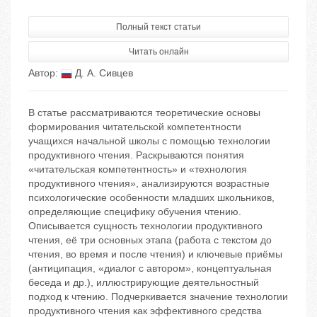
Полный текст статьи
Читать онлайн
Автор:
Д. А. Сивцев
В статье рассматриваются теоретические основы
формирования читательской компетентности
учащихся начальной школы с помощью технологии
продуктивного чтения. Раскрываются понятия
«читательская компетентность» и «технология
продуктивного чтения», анализируются возрастные
психологические особенности младших школьников,
определяющие специфику обучения чтению.
Описывается сущность технологии продуктивного
чтения, её три основных этапа (работа с текстом до
чтения, во время и после чтения) и ключевые приёмы
(антиципация, «диалог с автором», концептуальная
беседа и др.), иллюстрирующие деятельностный
подход к чтению. Подчеркивается значение технологии
продуктивного чтения как эффективного средства