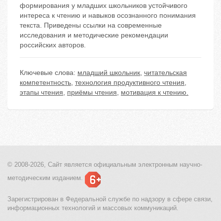
формирования у младших школьников устойчивого
интереса к чтению и навыков осознанного понимания
текста. Приведены ссылки на современные
исследования и методические рекомендации
российских авторов.
Ключевые слова:
младший школьник
,
читательская
компетентность
,
технология продуктивного чтения
,
этапы чтения
,
приёмы чтения
,
мотивация к чтению.
© 2008-2026, Сайт является
официальным электронным
научно-
методическим изданием.
Зарегистрирован в Федеральной службе по надзору в сфере связи,
информационных технологий и массовых коммуникаций.