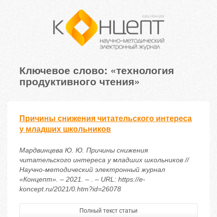
Ключевое слово: «технология
продуктивного чтения»
Причины снижения читательского интереса
у младших школьников
Мардвинцева Ю. Ю. Причины снижения
читательского интереса у младших школьников //
Научно-методический электронный журнал
«Концепт». – 2021. – . – URL: https://e-
koncept.ru/2021/0.htm?id=26078
Полный текст статьи