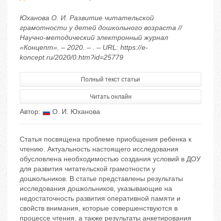
Юханова О. И. Развитие читательской
грамотности у детей дошкольного возраста //
Научно-методический электронный журнал
«Концепт». – 2020. – . – URL: https://e-
koncept.ru/2020/0.htm?id=25779
Полный текст статьи
Читать онлайн
Автор:
О. И. Юханова
Статья посвящена проблеме приобщения ребенка к
чтению. Актуальность настоящего исследования
обусловлена необходимостью создания условий в ДОУ
для развития читательской грамотности у
дошкольников. В статье представлены результаты
исследования дошкольников, указывающие на
недостаточность развития оперативной памяти и
свойств внимания, которые совершенствуются в
процессе чтения, а также результаты анкетирования