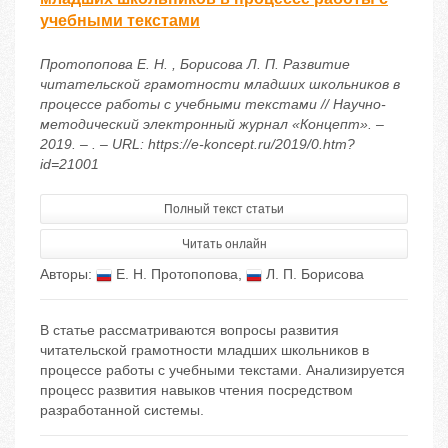
учебными текстами
Протопопова Е. Н. , Борисова Л. П. Развитие
читательской грамотности младших школьников в
процессе работы с учебными текстами // Научно-
методический электронный журнал «Концепт». –
2019. – . – URL: https://e-koncept.ru/2019/0.htm?
id=21001
Полный текст статьи
Читать онлайн
Авторы:
Е. Н. Протопопова
,
Л. П. Борисова
В статье рассматриваются вопросы развития
читательской грамотности младших школьников в
процессе работы с учебными текстами. Анализируется
процесс развития навыков чтения посредством
разработанной системы.