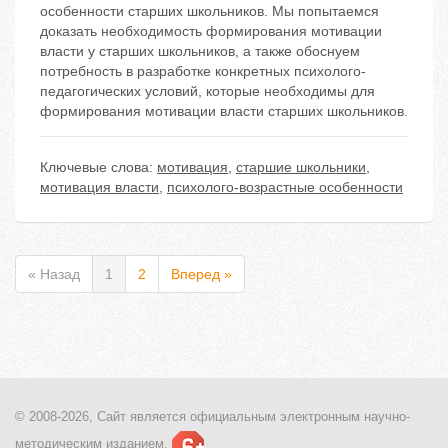
особенности старших школьников. Мы попытаемся
доказать необходимость формирования мотивации
власти у старших школьников, а также обоснуем
потребность в разработке конкретных психолого-
педагогических условий, которые необходимы для
формирования мотивации власти старших школьников.
Ключевые слова:
мотивация
,
старшие школьники
,
мотивация власти
,
психолого-возрастные особенности
« Назад
1
2
Вперед »
© 2008-2026, Сайт является
официальным электронным
научно-
методическим изданием.