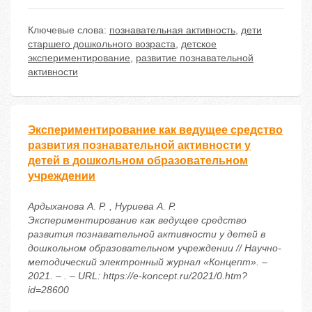
Ключевые слова:
познавательная активность
,
дети
старшего дошкольного возраста
,
детское
экспериментирование
,
развитие познавательной
активности
Экспериментирование как ведущее средство
развития познавательной активности у
детей в дошкольном образовательном
учреждении
Ардыханова А. Р. , Нуриева А. Р.
Экспериментирование как ведущее средство
развития познавательной активности у детей в
дошкольном образовательном учреждении // Научно-
методический электронный журнал «Концепт». –
2021. – . – URL: https://e-koncept.ru/2021/0.htm?
id=28600