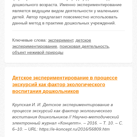
дошкольного возраста. Именно экспериментирование
является ведущим видом деятельности у маленьких
детей. Автор предлагает повсеместно использовать
данный метод в практике дошкольных учреждений.
Ключевые слова:
эксперимент
,
детское
экспериментирование
,
поисковая деятельность
,
объект неживой природы
Детское экспериментирование в процессе
экскурсий как фактор экологического
воспитания дошкольников
Крупская И. И. Детское экспериментирование в
процессе экскурсий как фактор экологического
воспитания дошкольников // Научно-методический
электронный журнал «Концепт». – 2016. – Т. 10. – С.
6–10. – URL: https://e-koncept.ru/2016/56809.htm