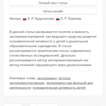
Полный текст статьи
Читать онлайн
Авторы:
А. Р. Ардыханова
,
А. Р. Нуриева
В данной статье раскрывается понятие и важность
экспериментирования, как ведущего средства развития
познавательной активности у детей в дошкольном
образовательном учреждении. В статье
рассматривается практические опыты современных
отечественных исследователей. Детально
рассматривается метод экспериментирования как
метод познания окружающего мира дошкольниками.
Ключевые слова:
эксперимент
,
детское
экспериментирование
,
эксперимент-как ведущий вид
деятельности
,
познавательная активность детей