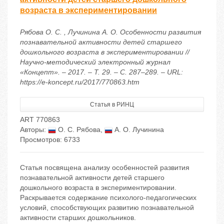
возраста в экспериментировании
Рябова О. С. , Лучинина А. О. Особенности развития
познавательной активности детей старшего
дошкольного возраста в экспериментировании //
Научно-методический электронный журнал
«Концепт». – 2017. – Т. 29. – С. 287–289. – URL:
https://e-koncept.ru/2017/770863.htm
Статья в РИНЦ
ART 770863
Авторы:
О. С. Рябова
,
А. О. Лучинина
Просмотров: 6733
Статья посвящена анализу особенностей развития
познавательной активности детей старшего
дошкольного возраста в экспериментировании.
Раскрывается содержание психолого-педагогических
условий, способствующих развитию познавательной
активности старших дошкольников.