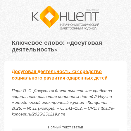
Ключевое слово: «досуговая
деятельность»
Досуговая деятельность как средство
социального развития одаренных детей
Парц О. С. Досуговая деятельность как средство
социального развития одаренных детей // Научно-
методический электронный журнал «Концепт». –
2025. – № 11 (ноябрь). – С. 141–152. – URL: https://e-
koncept.ru/2025/251219.htm
Полный текст статьи