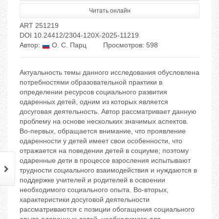
Читать онлайн
ART 251219
DOI 10.24412/2304-120X-2025-11219
Автор:
О. С. Парц
Просмотров: 598
Актуальность темы данного исследования обусловлена
потребностями образовательной практики в
определении ресурсов социального развития
одаренных детей, одним из которых является
досуговая деятельность. Автор рассматривает данную
проблему на основе нескольких значимых аспектов.
Во-первых, обращается внимание, что проявление
одаренности у детей имеет свои особенности, что
отражается на поведении детей в социуме; поэтому
одаренные дети в процессе взросления испытывают
трудности социального взаимодействия и нуждаются в
поддержке учителей и родителей в освоении
необходимого социального опыта. Во-вторых,
характеристики досуговой деятельности
рассматриваются с позиции обогащения социального