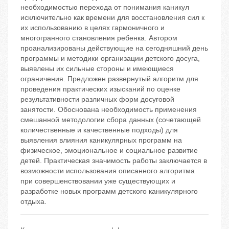
необходимостью перехода от понимания каникул
исключительно как времени для восстановления сил к
их использованию в целях гармоничного и
многогранного становления ребенка. Автором
проанализированы действующие на сегодняшний день
программы и методики организации детского досуга,
выявлены их сильные стороны и имеющиеся
ограничения. Предложен развернутый алгоритм для
проведения практических изысканий по оценке
результативности различных форм досуговой
занятости. Обоснована необходимость применения
смешанной методологии сбора данных (сочетающей
количественные и качественные подходы) для
выявления влияния каникулярных программ на
физическое, эмоциональное и социальное развитие
детей. Практическая значимость работы заключается в
возможности использования описанного алгоритма
при совершенствовании уже существующих и
разработке новых программ детского каникулярного
отдыха.