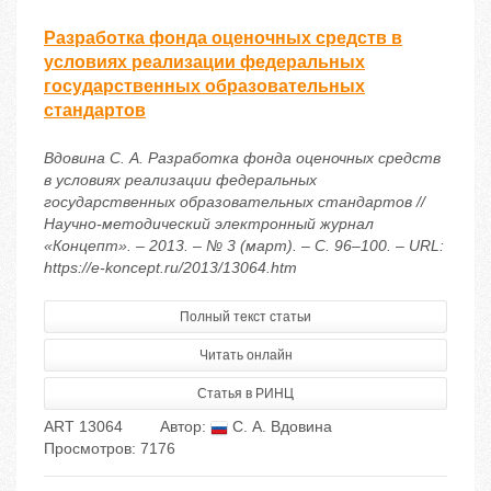
Разработка фонда оценочных средств в
условиях реализации федеральных
государственных образовательных
стандартов
Вдовина С. А. Разработка фонда оценочных средств
в условиях реализации федеральных
государственных образовательных стандартов //
Научно-методический электронный журнал
«Концепт». – 2013. – № 3 (март). – С. 96–100. – URL:
https://e-koncept.ru/2013/13064.htm
Полный текст статьи
Читать онлайн
Статья в РИНЦ
ART 13064
Автор:
С. А. Вдовина
Просмотров: 7176