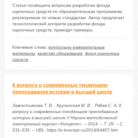
Статья посвящена вопросам разработки фонда
оценочных средств по образовательным программам,
реализуемым по новым стандартам. Автор предлагает
технологический алгоритм разработки фонда
оценочных средств, приводит примеры.
Ключевые слова:
контрольно-измерительные
материалы
,
качество образования
,
фонд оценочных
средств
К вопросу о современных тенденциях
преподавания истории в высшей школе
Замостьянова Т. В. , Кручинская М. В. , Рябая С. А. К
вопросу о современных тенденциях преподавания
истории в высшей школе // Научно-методический
электронный журнал «Концепт». – 2014. – Т. 26. – С.
531–535. – URL: https://e-koncept.ru/2014/64407.htm