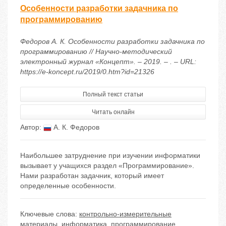
Особенности разработки задачника по
программированию
Федоров А. К. Особенности разработки задачника по
программированию // Научно-методический
электронный журнал «Концепт». – 2019. – . – URL:
https://e-koncept.ru/2019/0.htm?id=21326
Полный текст статьи
Читать онлайн
Автор:
А. К. Федоров
Наибольшее затруднение при изучении информатики
вызывает у учащихся раздел «Программирование».
Нами разработан задачник, который имеет
определенные особенности.
Ключевые слова:
контрольно-измерительные
материалы
,
информатика
,
программирование