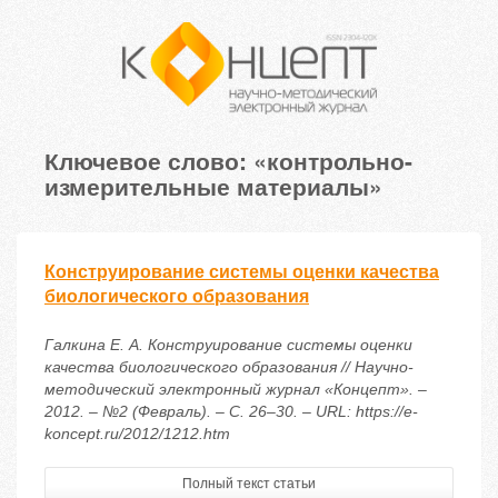
Ключевое слово: «контрольно-
измерительные материалы»
Конструирование системы оценки качества
биологического образования
Галкина Е. А. Конструирование системы оценки
качества биологического образования // Научно-
методический электронный журнал «Концепт». –
2012. – №2 (Февраль). – С. 26–30. – URL: https://e-
koncept.ru/2012/1212.htm
Полный текст статьи