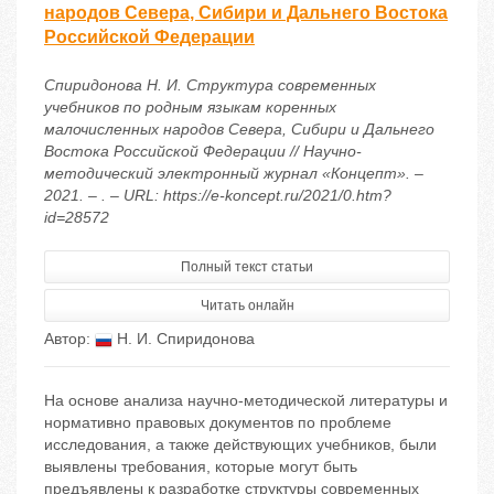
народов Севера, Сибири и Дальнего Востока
Российской Федерации
Спиридонова Н. И. Структура современных
учебников по родным языкам коренных
малочисленных народов Севера, Сибири и Дальнего
Востока Российской Федерации // Научно-
методический электронный журнал «Концепт». –
2021. – . – URL: https://e-koncept.ru/2021/0.htm?
id=28572
Полный текст статьи
Читать онлайн
Автор:
Н. И. Спиридонова
На основе анализа научно-методической литературы и
нормативно правовых документов по проблеме
исследования, а также действующих учебников, были
выявлены требования, которые могут быть
предъявлены к разработке структуры современных