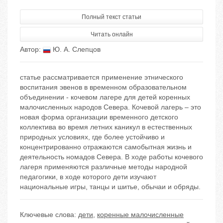
Полный текст статьи
Читать онлайн
Автор:
Ю. А. Слепцов
статье рассматривается применение этнического
воспитания эвенов в временном образовательном
объединении - кочевом лагере для детей коренных
малочисленных народов Севера. Кочевой лагерь – это
новая форма организации временного детского
коллектива во время летних каникул в естественных
природных условиях, где более устойчиво и
концентрированно отражаются самобытная жизнь и
деятельность номадов Севера. В ходе работы кочевого
лагеря применяются различные методы народной
педагогики, в ходе которого дети изучают
национальные игры, танцы и шитье, обычаи и обряды.
Ключевые слова:
дети
,
коренные малочисленные