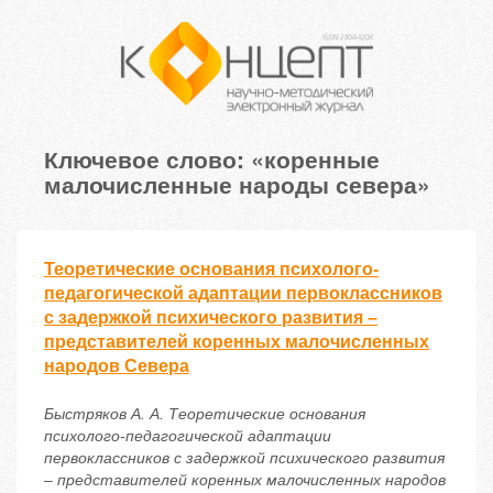
Ключевое слово: «коренные
малочисленные народы севера»
Теоретические основания психолого-
педагогической адаптации первоклассников
с задержкой психического развития –
представителей коренных малочисленных
народов Севера
Быстряков А. А. Теоретические основания
психолого-педагогической адаптации
первоклассников с задержкой психического развития
– представителей коренных малочисленных народов