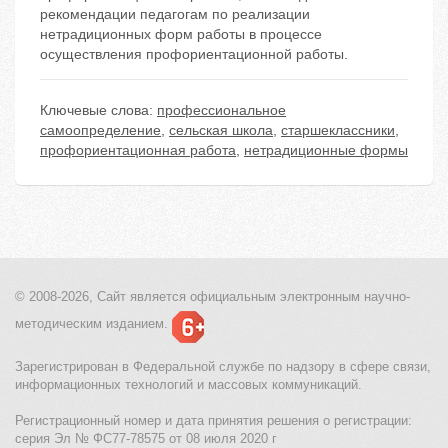
рекомендации педагогам по реализации
нетрадиционных форм работы в процессе
осуществления профориентационной работы.
Ключевые слова:
профессиональное
самоопределение
,
сельская школа
,
старшеклассники
,
профориентационная работа
,
нетрадиционные формы
© 2008-2026, Сайт является
официальным электронным
научно-
методическим изданием.
Зарегистрирован в Федеральной службе по надзору в сфере связи,
информационных технологий и массовых коммуникаций.
Регистрационный номер и дата принятия решения о регистрации:
серия Эл № ФС77-78575 от 08 июля 2020 г