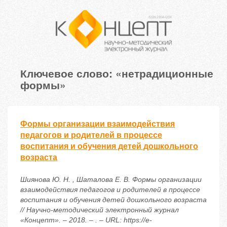
Ключевое слово: «нетрадиционные
формы»
Формы организации взаимодействия
педагогов и родителей в процессе
воспитания и обучения детей дошкольного
возраста
Шиянова Ю. Н. , Шаталова Е. В. Формы организации
взаимодействия педагогов и родителей в процессе
воспитания и обучения детей дошкольного возраста
// Научно-методический электронный журнал
«Концепт». – 2018. – . – URL: https://e-