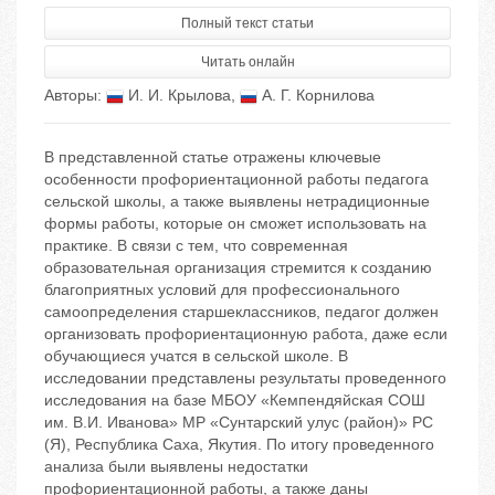
Полный текст статьи
Читать онлайн
Авторы:
И. И. Крылова
,
А. Г. Корнилова
В представленной статье отражены ключевые
особенности профориентационной работы педагога
сельской школы, а также выявлены нетрадиционные
формы работы, которые он сможет использовать на
практике. В связи с тем, что современная
образовательная организация стремится к созданию
благоприятных условий для профессионального
самоопределения старшеклассников, педагог должен
организовать профориентационную работа, даже если
обучающиеся учатся в сельской школе. В
исследовании представлены результаты проведенного
исследования на базе МБОУ «Кемпендяйская СОШ
им. В.И. Иванова» МР «Сунтарский улус (район)» РС
(Я), Республика Саха, Якутия. По итогу проведенного
анализа были выявлены недостатки
профориентационной работы, а также даны