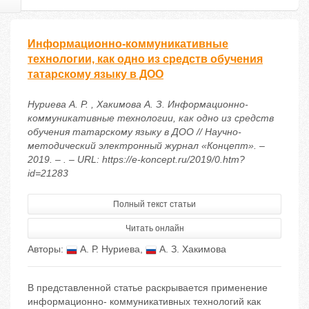
Информационно-коммуникативные
технологии, как одно из средств обучения
татарскому языку в ДОО
Нуриева А. Р. , Хакимова А. З. Информационно-
коммуникативные технологии, как одно из средств
обучения татарскому языку в ДОО // Научно-
методический электронный журнал «Концепт». –
2019. – . – URL: https://e-koncept.ru/2019/0.htm?
id=21283
Полный текст статьи
Читать онлайн
Авторы:
А. Р. Нуриева
,
А. З. Хакимова
В представленной статье раскрывается применение
информационно- коммуникативных технологий как