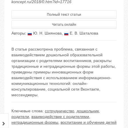
koncept.ru/2018/0.htm?id=17716
Полный текст статьи
Читать онлайн
Авторы:
Ю. Н. Шиянова
,
Е. В. Шаталова
В статье рассмотрена проблема, связанная с
взаимодействием дошкольной образовательной
организации с родителями воспитанников, раскрыты
традиционные и нетрадиционные формы этой работы,
приведены примеры инновационных форм
взаимодействия с использованием информационно-
коммуникационных технологий: онлайн-
консультирование, социальной сети Вконтакте,
мессенджеры.
Ключевые слова:
сотрудничество
,
дошкольник
,
родители
,
взаимодействие с родителями
,
нетрадиционные формы
,
воспитание и обучение детей