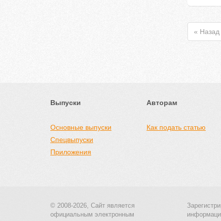
« Назад
Выпуски
Авторам
Основные выпуски
Как подать статью
Спецвыпуски
Приложения
© 2008-2026, Сайт является
Зарегистри
официальным электронным
информаци