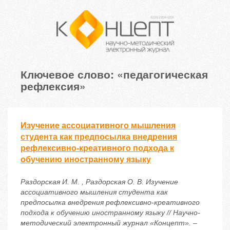
Ключевое слово: «педагогическая
рефлексия»
Изучение ассоциативного мышления
студента как предпосылка внедрения
рефлексивно-креативного подхода к
обучению иностранному языку
Раздорская И. М. , Раздорская О. В. Изучение
ассоциативного мышления студента как
предпосылка внедрения рефлексивно-креативного
подхода к обучению иностранному языку // Научно-
методический электронный журнал «Концепт». –