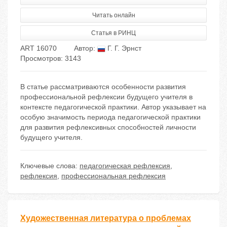
Читать онлайн
Статья в РИНЦ
ART 16070
Автор:
Г. Г. Эрнст
Просмотров: 3143
В статье рассматриваются особенности развития
профессиональной рефлексии будущего учителя в
контексте педагогической практики. Автор указывает на
особую значимость периода педагогической практики
для развития рефлексивных способностей личности
будущего учителя.
Ключевые слова:
педагогическая рефлексия
,
рефлексия
,
профессиональная рефлексия
Художественная литература о проблемах