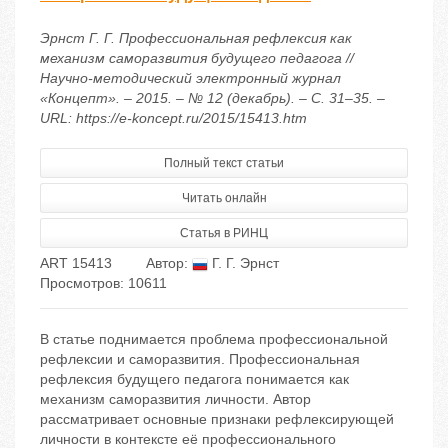
Эрнст Г. Г. Профессиональная рефлексия как
механизм саморазвития будущего педагога //
Научно-методический электронный журнал
«Концепт». – 2015. – № 12 (декабрь). – С. 31–35. –
URL: https://e-koncept.ru/2015/15413.htm
Полный текст статьи
Читать онлайн
Статья в РИНЦ
ART 15413
Автор:
Г. Г. Эрнст
Просмотров: 10611
В статье поднимается проблема профессиональной
рефлексии и саморазвития. Профессиональная
рефлексия будущего педагога понимается как
механизм саморазвития личности. Автор
рассматривает основные признаки рефлексирующей
личности в контексте её профессионального