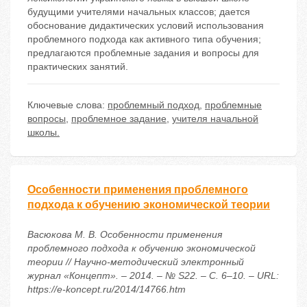
будущими учителями начальных классов; дается
обоснование дидактических условий использования
проблемного подхода как активного типа обучения;
предлагаются проблемные задания и вопросы для
практических занятий.
Ключевые слова:
проблемный подход
,
проблемные
вопросы
,
проблемное задание
,
учителя начальной
школы.
Особенности применения проблемного
подхода к обучению экономической теории
Васюкова М. В. Особенности применения
проблемного подхода к обучению экономической
теории // Научно-методический электронный
журнал «Концепт». – 2014. – № S22. – С. 6–10. – URL:
https://e-koncept.ru/2014/14766.htm