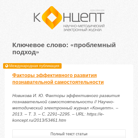
Ключевое слово: «проблемный
подход»
Международная публикация
Факторы эффективного развития
познавательной самостоятельности
Новикова И. Ю. Факторы эффективного развития
познавательной самостоятельности // Научно-
методический электронный журнал «Концепт». –
2013. – Т. 3. – С. 2291–2295. – URL: https://e-
koncept.ru/2013/53461.htm
Полный текст статьи