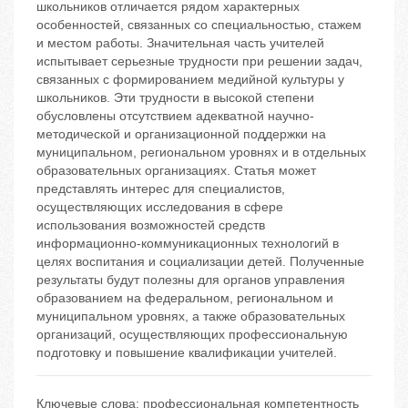
школьников отличается рядом характерных
особенностей, связанных со специальностью, стажем
и местом работы. Значительная часть учителей
испытывает серьезные трудности при решении задач,
связанных с формированием медийной культуры у
школьников. Эти трудности в высокой степени
обусловлены отсутствием адекватной научно-
методической и организационной поддержки на
муниципальном, региональном уровнях и в отдельных
образовательных организациях. Статья может
представлять интерес для специалистов,
осуществляющих исследования в сфере
использования возможностей средств
информационно-коммуникационных технологий в
целях воспитания и социализации детей. Полученные
результаты будут полезны для органов управления
образованием на федеральном, региональном и
муниципальном уровнях, а также образовательных
организаций, осуществляющих профессиональную
подготовку и повышение квалификации учителей.
Ключевые слова:
профессиональная компетентность