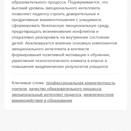
образовательного процесса. Подчеркивается, что
высокий уровень эмоционального интеллекта
позволяет педагогу строить доверительные и
продуктивные взаимоотношения с учащимися,
сформировать безопасную эмоциональную среду,
предотвращать возникновение конфликтов и
оперативно реагировать на внутреннее состояние
детей. Анализируется влияние основных компонентов
эмоционального интеллекта в контексте
формирования позитивной мотивации к обучению,
укрепления психологического климата в классе и
повышения академических результатов учащихся.
Ключевые слова:
профессиональная компетентность
учителя
,
качество образовательного процесса
,
эмоциональный интеллект педагога
,
межличностное
взаимодействие в образовании