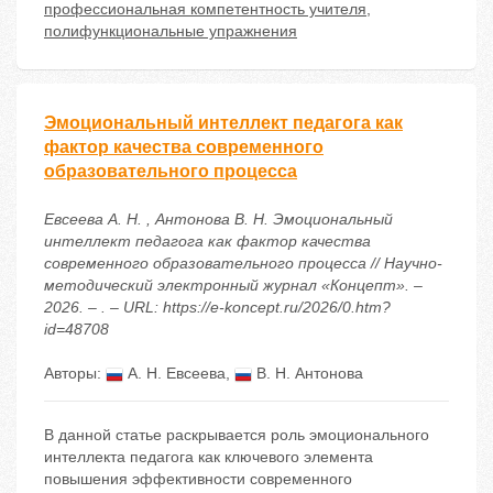
профессиональная компетентность учителя
,
полифункциональные упражнения
Эмоциональный интеллект педагога как
фактор качества современного
образовательного процесса
Евсеева А. Н. , Антонова В. Н. Эмоциональный
интеллект педагога как фактор качества
современного образовательного процесса // Научно-
методический электронный журнал «Концепт». –
2026. – . – URL: https://e-koncept.ru/2026/0.htm?
id=48708
Авторы:
А. Н. Евсеева
,
В. Н. Антонова
В данной статье раскрывается роль эмоционального
интеллекта педагога как ключевого элемента
повышения эффективности современного