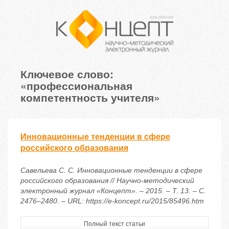
Ключевое слово:
«профессиональная
компетентность учителя»
Инновационные тенденции в сфере
российского образования
Савельева С. С. Инновационные тенденции в сфере
российского образования // Научно-методический
электронный журнал «Концепт». – 2015. – Т. 13. – С.
2476–2480. – URL: https://e-koncept.ru/2015/85496.htm
Полный текст статьи