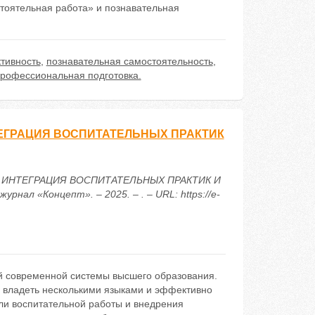
тоятельная работа» и познавательная
тивность
,
познавательная самостоятельность
,
рофессиональная подготовка.
ТЕГРАЦИЯ ВОСПИТАТЕЛЬНЫХ ПРАКТИК
Е: ИНТЕГРАЦИЯ ВОСПИТАТЕЛЬНЫХ ПРАКТИК И
л «Концепт». – 2025. – . – URL: https://e-
й современной системы высшего образования.
о владеть несколькими языками и эффективно
ли воспитательной работы и внедрения