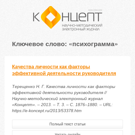
Ключевое слово: «психограмма»
Качества личности как факторы
эффективной деятельности руководителя
Терещенко Н. Г. Качества личности как факторы
эффективной деятельности руководителя //
Научно-методический электронный журнал
«Концепт». – 2013. – Т. 3. – С. 1876–1880. – URL:
https://e-koncept.ru/2013/53378.htm
Полный текст статьи
Читать онлайн