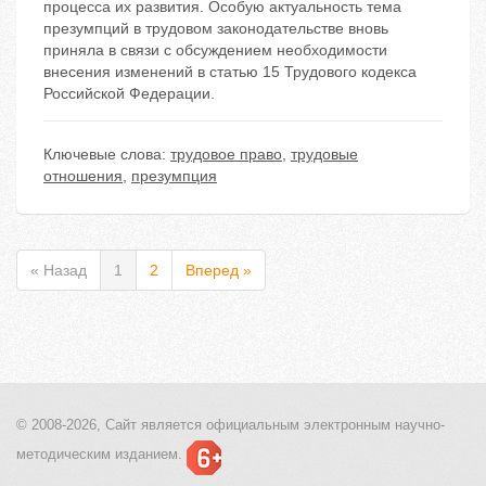
процесса их развития. Особую актуальность тема
презумпций в трудовом законодательстве вновь
приняла в связи с обсуждением необходимости
внесения изменений в статью 15 Трудового кодекса
Российской Федерации.
Ключевые слова:
трудовое право
,
трудовые
отношения
,
презумпция
« Назад
1
2
Вперед »
© 2008-2026, Сайт является
официальным электронным
научно-
методическим изданием.