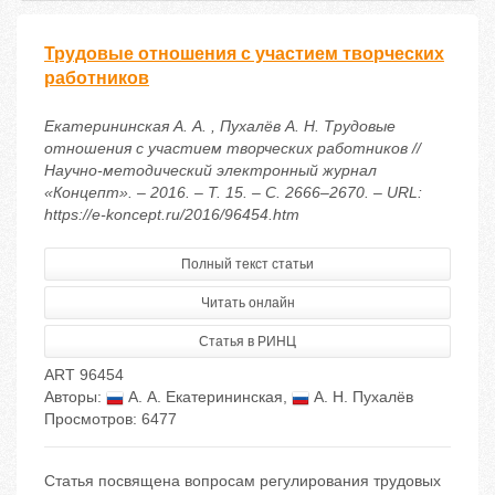
Трудовые отношения с участием творческих
работников
Екатерининская А. А. , Пухалёв А. Н. Трудовые
отношения с участием творческих работников //
Научно-методический электронный журнал
«Концепт». – 2016. – Т. 15. – С. 2666–2670. – URL:
https://e-koncept.ru/2016/96454.htm
Полный текст статьи
Читать онлайн
Статья в РИНЦ
ART 96454
Авторы:
А. А. Екатерининская
,
А. Н. Пухалёв
Просмотров: 6477
Статья посвящена вопросам регулирования трудовых