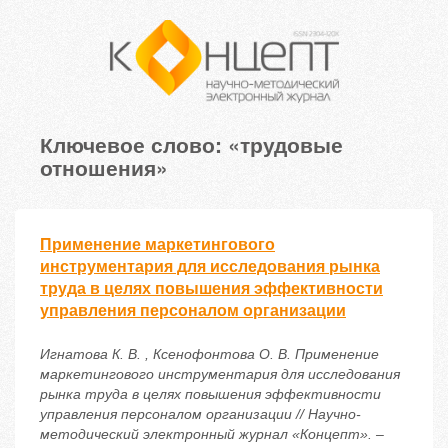
Ключевое слово: «трудовые
отношения»
Применение маркетингового
инструментария для исследования рынка
труда в целях повышения эффективности
управления персоналом организации
Игнатова К. В. , Ксенофонтова О. В. Применение
маркетингового инструментария для исследования
рынка труда в целях повышения эффективности
управления персоналом организации // Научно-
методический электронный журнал «Концепт». –