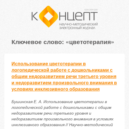
Ключевое слово: «цветотерапия»
Использование цветотерапии в
логопедической работе с дошкольниками с
общим недоразвитием речи третьего уровня
и недоразвитием произвольного внимания в
условиях инклюзивного образования
Бушинская Е. А. Использование цветотерапии в
логопедической работе с дошкольниками с общим
недоразвитием речи третьего уровня и
недоразвитием произвольного внимания в условиях
инклюзивного образования // Научно-методический