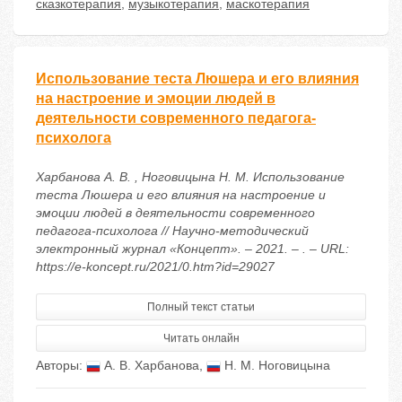
сказкотерапия
,
музыкотерапия
,
маскотерапия
Использование теста Люшера и его влияния
на настроение и эмоции людей в
деятельности современного педагога-
психолога
Харбанова А. В. , Ноговицына Н. М. Использование
теста Люшера и его влияния на настроение и
эмоции людей в деятельности современного
педагога-психолога // Научно-методический
электронный журнал «Концепт». – 2021. – . – URL:
https://e-koncept.ru/2021/0.htm?id=29027
Полный текст статьи
Читать онлайн
Авторы:
А. В. Харбанова
,
Н. М. Ноговицына