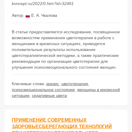
koncept.ru/2022/0.htm?id=32491
Автор:
Е. А. Чкалова
В статье предоставляется исследование, посвященное
возможностям применения цветотерапии в работе с
женщинами в кризисных ситуациях, приводятся
положительные результаты использования
цветотерапевтической методики, а также практические
рекомендации по организации цветотерапии для
улучшения психоэмоционального состояния женщин.
Ключевые слова:
кризис
,
цветотерапия
,
психоэмоциональное состояние
,
женщины в кризисной
ситуации
,
седативные цвета
ПРИМЕНЕНИЕ СОВРЕМЕННЫХ
ЗДОРОВЬЕСБЕРЕГАЮЩИХ ТЕХНОЛОГИЙ