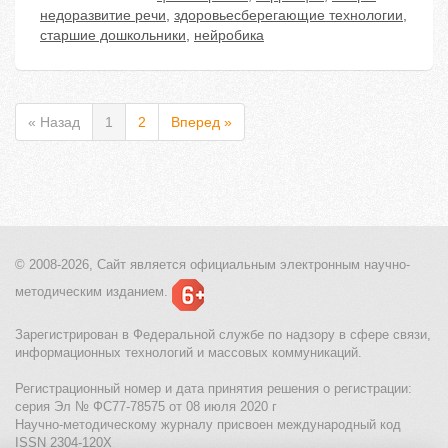
недоразвитие речи
,
здоровьесберегающие технологии
,
старшие дошкольники
,
нейробика
« Назад
1
2
Вперед »
© 2008-2026, Сайт является
официальным электронным
научно-
методическим изданием.
Зарегистрирован в Федеральной службе по надзору в сфере связи,
информационных технологий и массовых коммуникаций.
Регистрационный номер и дата принятия решения о регистрации:
серия Эл № ФС77-78575 от 08 июля 2020 г
Научно-методическому журналу присвоен международный код
ISSN 2304-120X