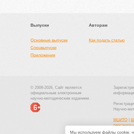
Выпуски
Авторам
Основные выпуски
Как подать статью
Спецвыпуски
Приложения
© 2008-2026, Сайт является
Зарегистри
официальным электронным
информаци
научно-методическим изданием.
Регистраци
Научно-ме
МЦИТО
|
Ш
персональ
Мы используем файлы cookie, ч