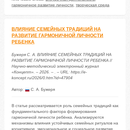
гармоничное развитие личности
,
творческая среда
ВЛИЯНИЕ СЕМЕЙНЫХ ТРАДИЦИЙ НА
РАЗВИТИЕ ГАРМОНИЧНОЙ ЛИЧНОСТИ
РЕБЕНКА
Бужеря С. А. ВЛИЯНИЕ СЕМЕЙНЫХ ТРАДИЦИЙ НА
РАЗВИТИЕ ГАРМОНИЧНОЙ ЛИЧНОСТИ РЕБЕНКА //
Научно-методический электронный журнал
«Концепт». – 2026. – . – URL: https://e-
koncept.ru/2026/0.htm?id=47904
Автор:
С. А. Бужеря
В статье рассматривается роль семейных традиций как
фундаментального фактора формирования
гармоничной личности ребёнка. Анализируются
механизмы влияния устойчивых семейных ритуалов на
когнитивное, эмоциональное и социальное развитие