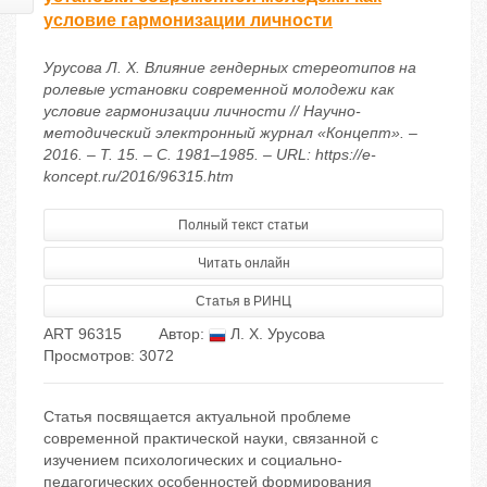
условие гармонизации личности
Урусова Л. Х. Влияние гендерных стереотипов на
ролевые установки современной молодежи как
условие гармонизации личности // Научно-
методический электронный журнал «Концепт». –
2016. – Т. 15. – С. 1981–1985. – URL: https://e-
koncept.ru/2016/96315.htm
Полный текст статьи
Читать онлайн
Статья в РИНЦ
ART 96315
Автор:
Л. Х. Урусова
Просмотров: 3072
Статья посвящается актуальной проблеме
современной практической науки, связанной с
изучением психологических и социально-
педагогических особенностей формирования