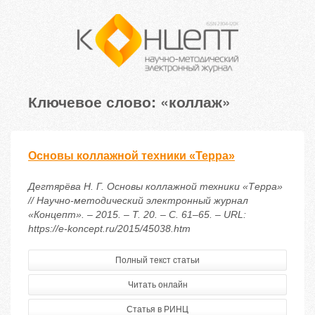
Ключевое слово: «коллаж»
Основы коллажной техники «Терра»
Дегтярёва Н. Г. Основы коллажной техники «Терра»
// Научно-методический электронный журнал
«Концепт». – 2015. – Т. 20. – С. 61–65. – URL:
https://e-koncept.ru/2015/45038.htm
Полный текст статьи
Читать онлайн
Статья в РИНЦ