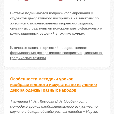
В статье поднимаются вопросы формирования у
студентов декоративного восприятия на занятиях по
живописи с использованием творческих заданий,
связанных с различными поисками цвето-фактурных и
композиционных решений в технике коллаж.
Ключевые слова:
творческий процесс
,
коллаж
,
формирование декоративного восприятия
,
живописно-
графические техники
Особенности методики уроков
изобразительного искусства по изучению
декора одежды разных народов
Турунцева П. А. , Крысова В. А. Особенности
методики уроков изобразительного искусства по
изучению декора одежды разных народов // Научно-