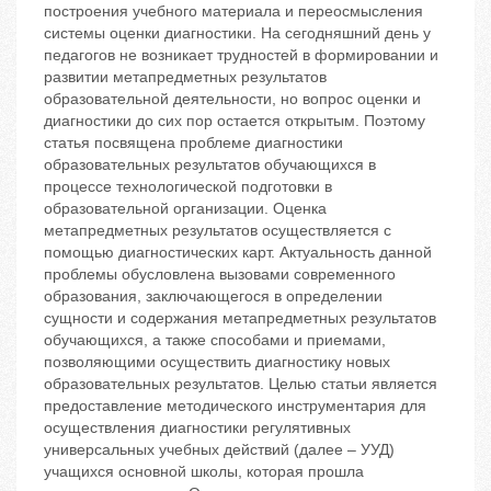
построения учебного материала и переосмысления
системы оценки диагностики. На сегодняшний день у
педагогов не возникает трудностей в формировании и
развитии метапредметных результатов
образовательной деятельности, но вопрос оценки и
диагностики до сих пор остается открытым. Поэтому
статья посвящена проблеме диагностики
образовательных результатов обучающихся в
процессе технологической подготовки в
образовательной организации. Оценка
метапредметных результатов осуществляется с
помощью диагностических карт. Актуальность данной
проблемы обусловлена вызовами современного
образования, заключающегося в определении
сущности и содержания метапредметных результатов
обучающихся, а также способами и приемами,
позволяющими осуществить диагностику новых
образовательных результатов. Целью статьи является
предоставление методического инструментария для
осуществления диагностики регулятивных
универсальных учебных действий (далее – УУД)
учащихся основной школы, которая прошла