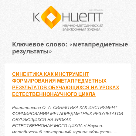
Ключевое слово: «метапредметные
результаты»
СИНЕКТИКА КАК ИНСТРУМЕНТ
ФОРМИРОВАНИЯ МЕТАПРЕДМЕТНЫХ
РЕЗУЛЬТАТОВ ОБУЧАЮЩИХСЯ НА УРОКАХ
ЕСТЕСТВЕННОНАУЧНОГО ЦИКЛА
Решетникова О. А. СИНЕКТИКА КАК ИНСТРУМЕНТ
ФОРМИРОВАНИЯ МЕТАПРЕДМЕТНЫХ РЕЗУЛЬТАТОВ
ОБУЧАЮЩИХСЯ НА УРОКАХ
ЕСТЕСТВЕННОНАУЧНОГО ЦИКЛА // Научно-
методический электронный журнал «Концепт». –