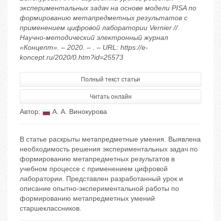
экспериментальных задач на основе модели PISA по
формированию метапредметных результатов с
применением цифровой лаборатории Vernier //
Научно-методический электронный журнал
«Концепт». – 2020. – . – URL: https://e-
koncept.ru/2020/0.htm?id=25573
Полный текст статьи
Читать онлайн
Автор:
А. А. Винокурова
В статье раскрыты метапредметные умения. Выявлена
необходимость решения экспериментальных задач по
формированию метапредметных результатов в
учебном процессе с применением цифровой
лаборатории. Представлен разработанный урок и
описание опытно-экспериментальной работы по
формированию метапредметных умений
старшеклассников.