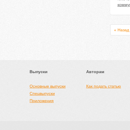
комму
« Назад
Выпуски
Авторам
Основные выпуски
Как подать статью
Спецвыпуски
Приложения