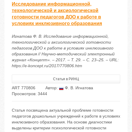
Исследование информационной,
технологической и аксиологической
готовности педагогов ДОО к работе в
условиях инклюзивного образования
Игнатова Ф. В. Исследование информационной,
технологической и аксиологической готовности
педагогов ДОО к работе в условиях инклюзивного
образования // Научно-методический электронный
журнал «Концепт». – 2017. – Т. 29. – С. 23–25. – URL:
https://e-koncept.ru/2017/770806.htm
Статья в РИНЦ
ART 770806
Автор:
Ф. В. Игнатова
Просмотров: 3444
Статья посвящена актуальной проблеме готовности
педагогов дошкольных учреждений к работе в условиях
инклюзивного образования. На основе диагностики
выделены критерии психологической готовности