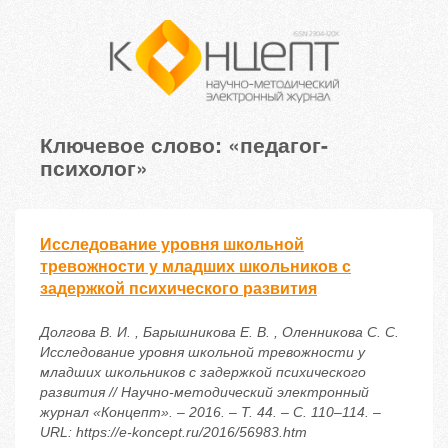
Ключевое слово: «педагог-
психолог»
Исследование уровня школьной
тревожности у младших школьников с
задержкой психического развития
Долгова В. И. , Барышникова Е. В. , Оленникова С. С.
Исследование уровня школьной тревожности у
младших школьников с задержкой психического
развития // Научно-методический электронный
журнал «Концепт». – 2016. – Т. 44. – С. 110–114. –
URL: https://e-koncept.ru/2016/56983.htm