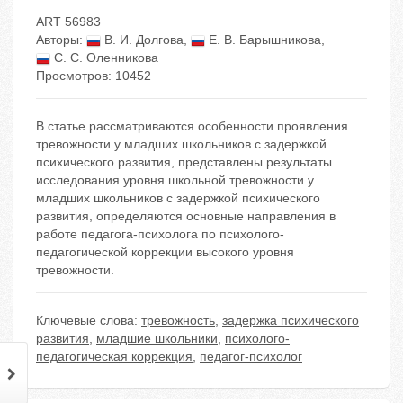
ART 56983
Авторы:
В. И. Долгова
,
Е. В. Барышникова
,
С. С. Оленникова
Просмотров: 10452
В статье рассматриваются особенности проявления
тревожности у младших школьников с задержкой
психического развития, представлены результаты
исследования уровня школьной тревожности у
младших школьников с задержкой психического
развития, определяются основные направления в
работе педагога-психолога по психолого-
педагогической коррекции высокого уровня
тревожности.
Ключевые слова:
тревожность
,
задержка психического
развития
,
младшие школьники
,
психолого-
педагогическая коррекция
,
педагог-психолог