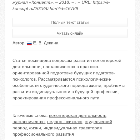
журнал «Концепт». – 2018. – . – URL: https://e-
koncept.ru/2018/0.htm?id=16789
Полный текст статьи
Читать онлайн
Автор:
Е. В. Декина
Статья посвящена вопросам развития волонтерской
деятельности, наставничества в практико-
ориентированной подготовке будущих педагогов-
психологов. Рассматриваются психологические
особенности студенческого периода жизни, проблемы
развития индивидуальности в будущей профессии,
проектирования профессионального пути.
Ключевые слова:
волонтерская деятельность
,
наставничество
,
педагог-психолог
,
студенческий
период жизни
,
индивидуальная траектория
профессионального развития