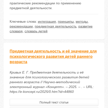
практические рекомендации по применению
предметной деятельности.
Ключевые слова:
интеграция
,
принципы
,
методы
,
рекомендации
,
предметная деятельность
,
развитие
словаря
,
словарь детей
Предметная деятельность и её значение для
психологического развития детей раннего
возраста
Кривых Е. Г. Предметная деятельность и её
значение для психологического развития детей
раннего возраста // Научно-методический
электронный журнал «Концепт». – 2025. – . – URL:
https://e-koncept.ru/2025/0.htm?id=44860
Полный текст статьи