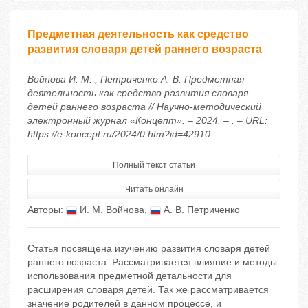
Предметная деятельность как средство
развития словаря детей раннего возраста
Войнова И. М. , Петриченко А. В. Предметная
деятельность как средство развития словаря
детей раннего возраста // Научно-методический
электронный журнал «Концепт». – 2024. – . – URL:
https://e-koncept.ru/2024/0.htm?id=42910
Полный текст статьи
Читать онлайн
Авторы:
И. М. Войнова
,
А. В. Петриченко
Статья посвящена изучению развития словаря детей
раннего возраста. Рассматривается влияние и методы
использования предметной детальности для
расширения словаря детей. Так же рассматривается
значение родителей в данном процессе, и