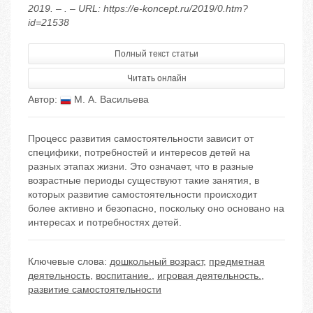
2019. – . – URL: https://e-koncept.ru/2019/0.htm?
id=21538
Полный текст статьи
Читать онлайн
Автор:
М. А. Васильева
Процесс развития самостоятельности зависит от
специфики, потребностей и интересов детей на
разных этапах жизни. Это означает, что в разные
возрастные периоды существуют такие занятия, в
которых развитие самостоятельности происходит
более активно и безопасно, поскольку оно основано на
интересах и потребностях детей.
Ключевые слова:
дошкольный возраст
,
предметная
деятельность
,
воспитание.
,
игровая деятельность.
,
развитие самостоятельности