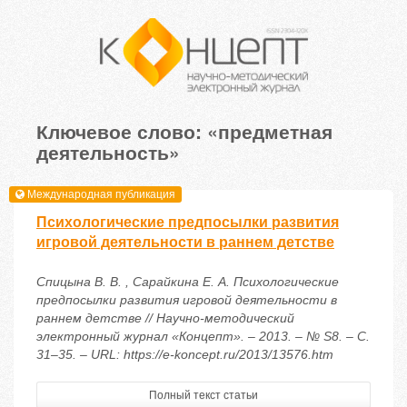
Ключевое слово: «предметная
деятельность»
Международная публикация
Психологические предпосылки развития
игровой деятельности в раннем детстве
Спицына В. В. , Сарайкина Е. А. Психологические
предпосылки развития игровой деятельности в
раннем детстве // Научно-методический
электронный журнал «Концепт». – 2013. – № S8. – С.
31–35. – URL: https://e-koncept.ru/2013/13576.htm
Полный текст статьи