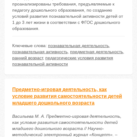
проанализированы требования, предъявляемые к
педагогу дошкольного образования, по созданию
условий развития познавательной активности детей от
1 до 3 лет жизни в соответствии с ФГОС дошкольного
образования.
Ключевые слова:
познавательная деятельность
,
познавательная активность
,
предметная деятельность
,
ранний возраст
,
педагогические условия развития
познавательной активности
Предметно-игровая деятельность, как
условие развития самостоятельности детей
младшего дошкольного возраста
Васильева М. А. Предметно-игровая деятельность,
как условие развития самостоятельности детей
младшего дошкольного возраста // Научно-
методический электронный журнал «Концепт». –