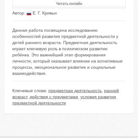
Читать онлайн
Автор:
Е. Г. Кривых
Данная работа посвящена исследованию
особенностей развития предметной деятельности у
детей раннего возраста. Предметная деятельность
играет ключевую роль в психическом развитии
ребёнка. Это важнейший этап формирования
личности, который оказывает влияние на когнитивные
процессы, эмоциональное развитие и социальные
взаимодействия.
Ключевые слова:
предметная деятельность
,
ранний
возраст
,
действия с предметами
,
условия развития
предметной деятельности