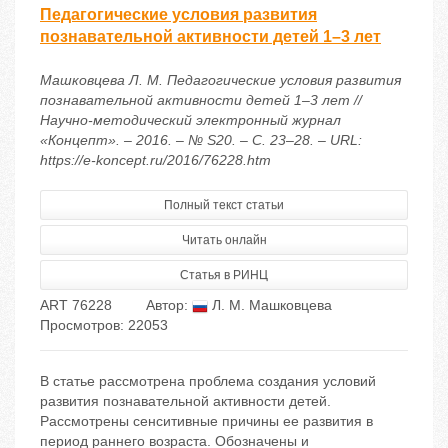
Педагогические условия развития
познавательной активности детей 1–3 лет
Машковцева Л. М. Педагогические условия развития
познавательной активности детей 1–3 лет //
Научно-методический электронный журнал
«Концепт». – 2016. – № S20. – С. 23–28. – URL:
https://e-koncept.ru/2016/76228.htm
Полный текст статьи
Читать онлайн
Статья в РИНЦ
ART 76228
Автор:
Л. М. Машковцева
Просмотров: 22053
В статье рассмотрена проблема создания условий
развития познавательной активности детей.
Рассмотрены сенситивные причины ее развития в
период раннего возраста. Обозначены и