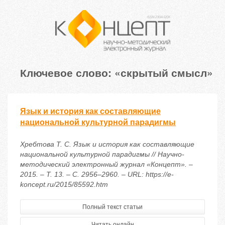
Ключевое слово: «скрытый смысл»
Язык и история как составляющие
национальной культурной парадигмы
Хребтова Т. С. Язык и история как составляющие
национальной культурной парадигмы // Научно-
методический электронный журнал «Концепт». –
2015. – Т. 13. – С. 2956–2960. – URL: https://e-
koncept.ru/2015/85592.htm
Полный текст статьи
Читать онлайн