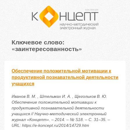
Ключевое слово:
«заинтересованность»
Обеспечение положительной мотивации к
продуктивной познавательной деятельности
учащихся
Иванов В. М. , Штельмах И. А. , Щегольков В. Ю.
Обеспечение положительной мотивации к
продуктивной познавательной деятельности
учащихся // Научно-методический электронный
журнал «Концепт». – 2014. – № S18. – С. 31–35. –
URL: https://e-koncept.ru/2014/14729.htm