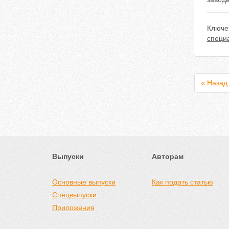
Ключе
специ
« Назад
Выпуски
Авторам
Основные выпуски
Как подать статью
Спецвыпуски
Приложения