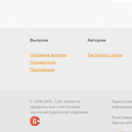
Выпуски
Авторам
Основные выпуски
Как подать статью
Спецвыпуски
Приложения
© 2008-2026, Сайт является
Зарегистри
официальным электронным
информаци
научно-методическим изданием.
Регистраци
Научно-ме