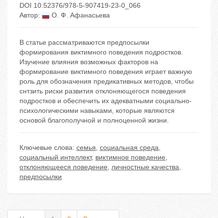
DOI 10.52376/978-5-907419-23-0_066
Автор:
О. Ф. Афанасьева
В статье рассматриваются предпосылки
формирования виктимного поведения подростков.
Изучение влияния возможных факторов на
формирование виктимного поведения играет важную
роль для обозначения предикативных методов, чтобы
снтзить риски развития отклоняющегося поведения
подростков и обеспечить их адекватными социально-
психологическими навыками, которые являются
основой благополучной и полноценной жизни.
Ключевые слова:
семья
,
социальная среда
,
социальный интеллект
,
виктимное поведение
,
отклоняющееся поведение
,
личностные качества
,
предпосылки