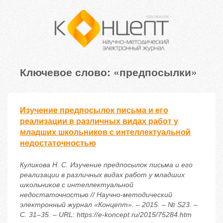
Ключевое слово: «предпосылки»
Изучение предпосылок письма и его
реализации в различных видах работ у
младших школьников с интеллектуальной
недостаточностью
Куликова Н. С. Изучение предпосылок письма и его
реализации в различных видах работ у младших
школьников с интеллектуальной
недостаточностью // Научно-методический
электронный журнал «Концепт». – 2015. – № S23. –
С. 31–35. – URL: https://e-koncept.ru/2015/75284.htm