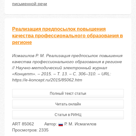
письменной речи
Реализация предпосылок повышения
качества профессионального образования в
регионе
Исмагилов Р. М. Реализация предпосылок повышения
качества профессионального образования в регионе
// Научно-методический электронный журнал
«Концепт». – 2015. – Т. 13. – С. 306–310. – URL:
https://e-koncept.ru/2015/85062.htm
Полный текст статьи
Читать онлайн
Статья в РИНЦ
ART 85062
Автор:
Р. М. Исмагилов
Просмотров: 2335