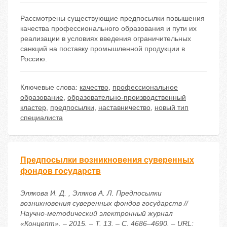
Рассмотрены существующие предпосылки повышения
качества профессионального образования и пути их
реализации в условиях введения ограничительных
санкций на поставку промышленной продукции в
Россию.
Ключевые слова:
качество
,
профессиональное
образование
,
образовательно-производственный
кластер
,
предпосылки
,
наставничество
,
новый тип
специалиста
Предпосылки возникновения суверенных
фондов государств
Элякова И. Д. , Эляков А. Л. Предпосылки
возникновения суверенных фондов государств //
Научно-методический электронный журнал
«Концепт». – 2015. – Т. 13. – С. 4686–4690. – URL: