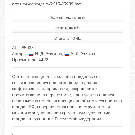
https://e-koncept.ru/2015/85938.htm
Полный текст статьи
Читать онлайн
Статья в РИНЦ
ART 85938
Авторы:
И. Д. Элякова
,
А. Л. Эляков
Просмотров: 4422
Статья посвящена выявлению предпосылок
возникновения суверенных фондов для их
эффективного направления, сохранения и
преумножения в перспективе; проведению анализа
основных факторов, влияющих на объемы суверенных
фондов РФ; совершенствованию инструментов и
механизмов управления средствами суверенных
фондов государств и Российской Федерации.