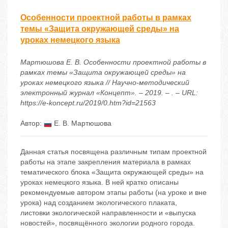
Особенности проектной работы в рамках
темы «Защита окружающей среды» на
уроках немецкого языка
Мартюшова Е. В. Особенности проектной работы в
рамках темы «Защита окружающей среды» на
уроках немецкого языка // Научно-методический
электронный журнал «Концепт». – 2019. – . – URL:
https://e-koncept.ru/2019/0.htm?id=21563
Автор:
Е. В. Мартюшова
Данная статья посвящена различным типам проектной
работы на этапе закрепления материала в рамках
тематического блока «Защита окружающей среды» на
уроках немецкого языка. В ней кратко описаны
рекомендуемые автором этапы работы (на уроке и вне
урока) над созданием экологического плаката,
листовки экологической направленности и «выпуска
новостей», посвящённого экологии родного города.