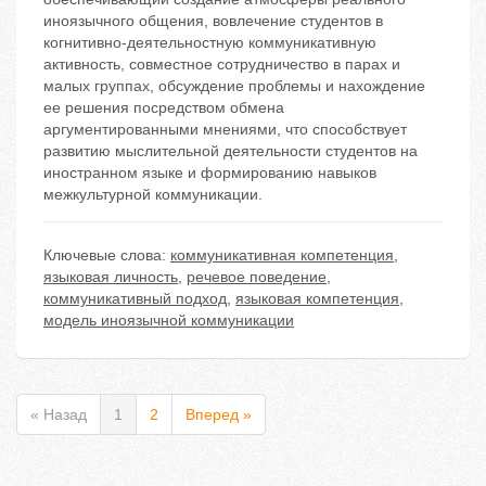
иноязычного общения, вовлечение студентов в
когнитивно-деятельностную коммуникативную
активность, совместное сотрудничество в парах и
малых группах, обсуждение проблемы и нахождение
ее решения посредством обмена
аргументированными мнениями, что способствует
развитию мыслительной деятельности студентов на
иностранном языке и формированию навыков
межкультурной коммуникации.
Ключевые слова:
коммуникативная компетенция
,
языковая личность
,
речевое поведение
,
коммуникативный подход
,
языковая компетенция
,
модель иноязычной коммуникации
« Назад
1
2
Вперед »