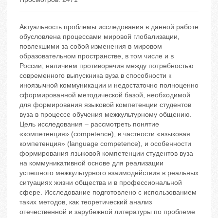
Актуальность проблемы исследования в данной работе
обусловлена процессами мировой глобализации,
повлекшими за собой изменения в мировом
образовательном пространстве, в том числе и в
России; наличием противоречия между потребностью
современного выпускника вуза в способности к
иноязычной коммуникации и недостаточно полноценно
сформированной методической базой, необходимой
для формирования языковой компетенции студентов
вуза в процессе обучения межкультурному общению.
Цель исследования – рассмотреть понятие
«компетенция» (competence), в частности «языковая
компетенция» (language competence), и особенности
формирования языковой компетенции студентов вуза
на коммуникативной основе для реализации
успешного межкультурного взаимодействия в реальных
ситуациях жизни общества и в профессиональной
сфере. Исследование подготовлено с использованием
таких методов, как теоретический анализ
отечественной и зарубежной литературы по проблеме