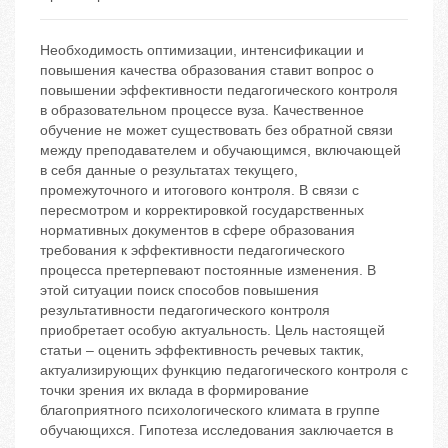
Необходимость оптимизации, интенсификации и
повышения качества образования ставит вопрос о
повышении эффективности педагогического контроля
в образовательном процессе вуза. Качественное
обучение не может существовать без обратной связи
между преподавателем и обучающимся, включающей
в себя данные о результатах текущего,
промежуточного и итогового контроля. В связи с
пересмотром и корректировкой государственных
нормативных документов в сфере образования
требования к эффективности педагогического
процесса претерпевают постоянные изменения. В
этой ситуации поиск способов повышения
результативности педагогического контроля
приобретает особую актуальность. Цель настоящей
статьи – оценить эффективность речевых тактик,
актуализирующих функцию педагогического контроля с
точки зрения их вклада в формирование
благоприятного психологического климата в группе
обучающихся. Гипотеза исследования заключается в