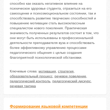
способно как оказать негативное влияние на
психическое здоровье студента, отразиться на его
самооценке и психоэмоциональном состоянии, так и
способствовать развитию творческих способностей и
повышению мотивации стать высококлассным
специалистом нового поколения. Практическая
значимость полученных результатов состоит в том, что
они могут быть использованы в профессиональной
деятельности преподавателя вуза и способствовать
более эффективному управлению процессами
педагогического общения с целью создания
благоприятной психологической обстановки.
Ключевые слова:
мотивация
,
стратегия
,
образовательный процесс
,
речевое поведение
,
педагогический контроль
,
педагогический дискурс
,
речевая тактика
Формирование языковой компетенции