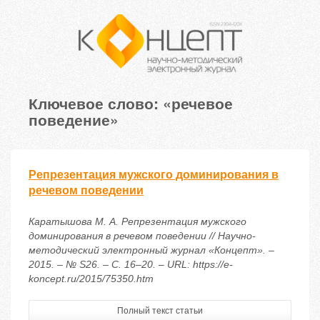
Ключевое слово: «речевое
поведение»
Репрезентация мужского доминирования в
речевом поведении
Каратышова М. А. Репрезентация мужского
доминирования в речевом поведении // Научно-
методический электронный журнал «Концепт». –
2015. – № S26. – С. 16–20. – URL: https://e-
koncept.ru/2015/75350.htm
Полный текст статьи