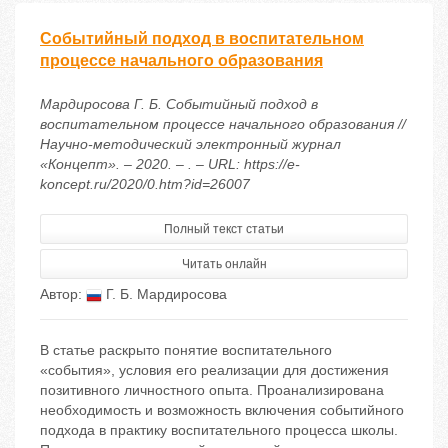
Событийный подход в воспитательном
процессе начального образования
Мардиросова Г. Б. Событийный подход в
воспитательном процессе начального образования //
Научно-методический электронный журнал
«Концепт». – 2020. – . – URL: https://e-
koncept.ru/2020/0.htm?id=26007
Полный текст статьи
Читать онлайн
Автор:
Г. Б. Мардиросова
В статье раскрыто понятие воспитательного
«события», условия его реализации для достижения
позитивного личностного опыта. Проанализирована
необходимость и возможность включения событийного
подхода в практику воспитательного процесса школы.