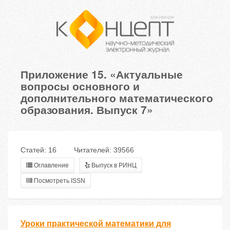
Приложение 15. «Актуальные
вопросы основного и
дополнительного математического
образования. Выпуск 7»
Статей: 16
Читателей: 39566
Оглавление
Выпуск в РИНЦ
Посмотреть ISSN
Уроки практической математики для