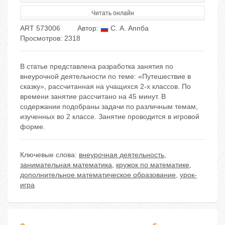
Читать онлайн
ART 573006
Автор:
С. А. Аппба
Просмотров: 2318
В статье представлена разработка занятия по
внеурочной деятельности по теме: «Путешествие в
сказку», рассчитанная на учащихся 2-х классов. По
времени занятие рассчитано на 45 минут. В
содержании подобраны задачи по различным темам,
изученных во 2 классе. Занятие проводится в игровой
форме.
Ключевые слова:
внеурочная деятельность
,
занимательная математика
,
кружок по математике
,
дополнительное математическое образование
,
урок-
игра