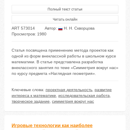
Полный текст статьи
Читать онлайн
ART 573014
Автор:
Н. Н. Скворцова
Просмотров: 1980
Статья посвящена применению метода проектов как
одной из форм внеклассной работы в школьном курсе
математики. В статье представлена разработка
внеклассного занятия по теме «Симметрия вокруг нас»
по курсу предмета «Наглядная геометрия».
Ключевые слова:
проектная деятельность
,
развитие
интереса к математике
,
исследовательская работа
,
творческое задание
,
симметрия вокруг нас
Игровые технологии как наиболее