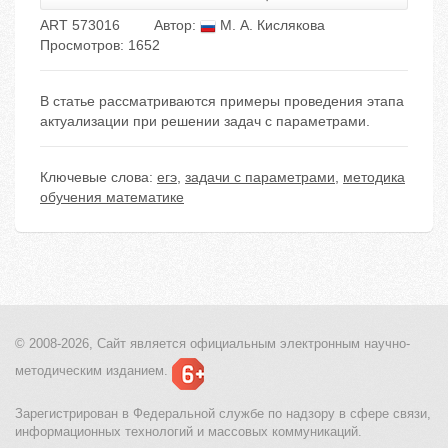
ART 573016
Автор:
М. А. Кислякова
Просмотров: 1652
В статье рассматриваются примеры проведения этапа
актуализации при решении задач с параметрами.
Ключевые слова:
егэ
,
задачи с параметрами
,
методика
обучения математике
© 2008-2026, Сайт является
официальным электронным
научно-
методическим изданием.
Зарегистрирован в Федеральной службе по надзору в сфере связи,
информационных технологий и массовых коммуникаций.