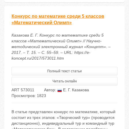
Конкурс по математике среди 5 классов
«Математический Олимп»
Казакова Е. Г. Конкурс по математике среди 5
классов «Математический Олимп» // Научно-
методический электронный журнал «Концепт». –
2017. – Т. 15. – С. 55–59. – URL: https://e-
koncept.ru/2017/573011.htm
Полный текст статьи
Читать онлайн
ART 573011
Автор:
Е. Г. Казакова
Просмотров: 1823
В статье представлен конкурс по математике, который
состоит из трех этапов: «Творческий тур» (проводится
дистанционно), индивидуальный тур и командный тур