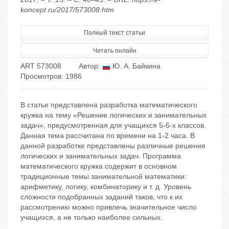
koncept.ru/2017/573008.htm
Полный текст статьи
Читать онлайн
ART 573008
Автор:
Ю. А. Байкина
Просмотров: 1986
В статье представлена разработка математического
кружка на тему «Решение логических и занимательных
задач», предусмотренная для учащихся 5-6-х классов.
Данная тема рассчитана по времени на 1-2 часа. В
данной разработке представлены различные решения
логических и занимательных задач. Программа
математического кружка содержит в основном
традиционные темы занимательной математики:
арифметику, логику, комбинаторику и т. д. Уровень
сложности подобранных заданий таков, что к их
рассмотрению можно привлечь значительное число
учащихся, а не только наиболее сильных.