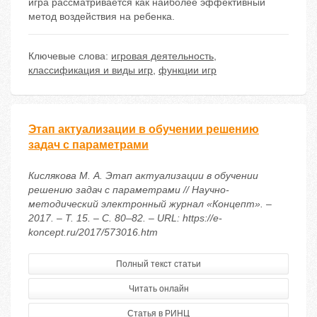
игра рассматривается как наиболее эффективный
метод воздействия на ребенка.
Ключевые слова:
игровая деятельность
,
классификация и виды игр
,
функции игр
Этап актуализации в обучении решению
задач с параметрами
Кислякова М. А. Этап актуализации в обучении
решению задач с параметрами // Научно-
методический электронный журнал «Концепт». –
2017. – Т. 15. – С. 80–82. – URL: https://e-
koncept.ru/2017/573016.htm
Полный текст статьи
Читать онлайн
Статья в РИНЦ