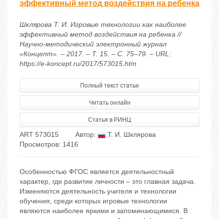
эффективный метод воздействия на ребенка
Шклярова Т. И. Игровые технологии как наиболее
эффективный метод воздействия на ребенка //
Научно-методический электронный журнал
«Концепт». – 2017. – Т. 15. – С. 75–79. – URL:
https://e-koncept.ru/2017/573015.htm
Полный текст статьи
Читать онлайн
Статья в РИНЦ
ART 573015
Автор:
Т. И. Шклярова
Просмотров: 1416
Особенностью ФГОС является деятельностный
характер, где развитие личности – это главная задача.
Изменяются деятельность учителя и технологии
обучения, среди которых игровые технологии
являются наиболее яркими и запоминающимися. В