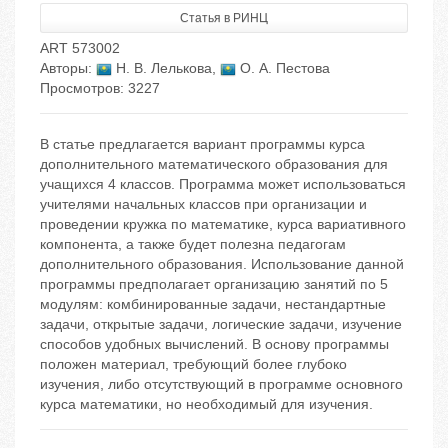
Статья в РИНЦ
ART 573002
Авторы:
Н. В. Лелькова
,
О. А. Пестова
Просмотров: 3227
В статье предлагается вариант программы курса
дополнительного математического образования для
учащихся 4 классов. Программа может использоваться
учителями начальных классов при организации и
проведении кружка по математике, курса вариативного
компонента, а также будет полезна педагогам
дополнительного образования. Использование данной
программы предполагает организацию занятий по 5
модулям: комбинированные задачи, нестандартные
задачи, открытые задачи, логические задачи, изучение
способов удобных вычислений. В основу программы
положен материал, требующий более глубоко
изучения, либо отсутствующий в программе основного
курса математики, но необходимый для изучения.