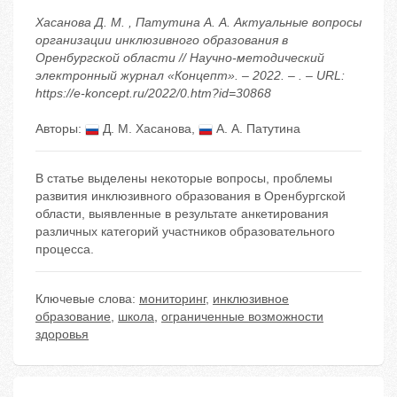
Хасанова Д. М. , Патутина А. А. Актуальные вопросы
организации инклюзивного образования в
Оренбургской области // Научно-методический
электронный журнал «Концепт». – 2022. – . – URL:
https://e-koncept.ru/2022/0.htm?id=30868
Авторы:
Д. М. Хасанова
,
А. А. Патутина
В статье выделены некоторые вопросы, проблемы
развития инклюзивного образования в Оренбургской
области, выявленные в результате анкетирования
различных категорий участников образовательного
процесса.
Ключевые слова:
мониторинг
,
инклюзивное
образование
,
школа
,
ограниченные возможности
здоровья