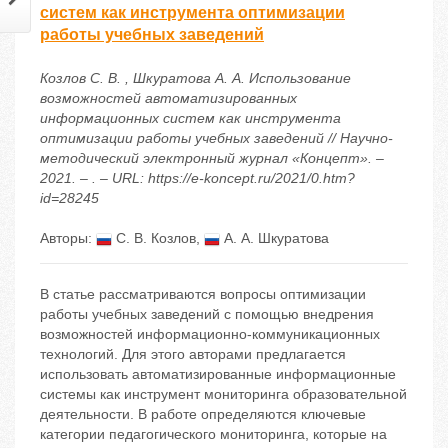
систем как инструмента оптимизации
работы учебных заведений
Козлов С. В. , Шкуратова А. А. Использование
возможностей автоматизированных
информационных систем как инструмента
оптимизации работы учебных заведений // Научно-
методический электронный журнал «Концепт». –
2021. – . – URL: https://e-koncept.ru/2021/0.htm?
id=28245
Авторы:
С. В. Козлов
,
А. А. Шкуратова
В статье рассматриваются вопросы оптимизации
работы учебных заведений с помощью внедрения
возможностей информационно-коммуникационных
технологий. Для этого авторами предлагается
использовать автоматизированные информационные
системы как инструмент мониторинга образовательной
деятельности. В работе определяются ключевые
категории педагогического мониторинга, которые на