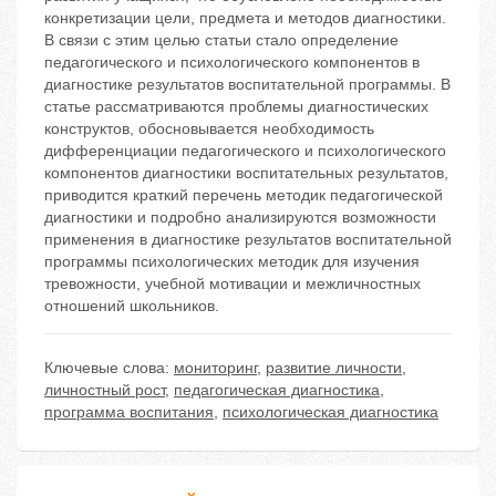
конкретизации цели, предмета и методов диагностики.
В связи с этим целью статьи стало определение
педагогического и психологического компонентов в
диагностике результатов воспитательной программы. В
статье рассматриваются проблемы диагностических
конструктов, обосновывается необходимость
дифференциации педагогического и психологического
компонентов диагностики воспитательных результатов,
приводится краткий перечень методик педагогической
диагностики и подробно анализируются возможности
применения в диагностике результатов воспитательной
программы психологических методик для изучения
тревожности, учебной мотивации и межличностных
отношений школьников.
Ключевые слова:
мониторинг
,
развитие личности
,
личностный рост
,
педагогическая диагностика
,
программа воспитания
,
психологическая диагностика