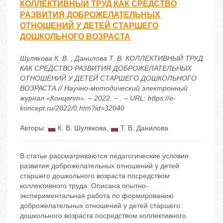
КОЛЛЕКТИВНЫЙ ТРУД КАК СРЕДСТВО
РАЗВИТИЯ ДОБРОЖЕЛАТЕЛЬНЫХ
ОТНОШЕНИЙ У ДЕТЕЙ СТАРШЕГО
ДОШКОЛЬНОГО ВОЗРАСТА
Шулякова К. В. , Данилова Т. В. КОЛЛЕКТИВНЫЙ ТРУД
КАК СРЕДСТВО РАЗВИТИЯ ДОБРОЖЕЛАТЕЛЬНЫХ
ОТНОШЕНИЙ У ДЕТЕЙ СТАРШЕГО ДОШКОЛЬНОГО
ВОЗРАСТА // Научно-методический электронный
журнал «Концепт». – 2022. – . – URL: https://e-
koncept.ru/2022/0.htm?id=32040
Авторы:
К. В. Шулякова
,
Т. В. Данилова
В статье рассматриваются педагогические условия
развития доброжелательных отношений у детей
старшего дошкольного возраста посредством
коллективного труда. Описана опытно-
экспериментальная работа по формированию
доброжелательных отношений у детей старшего
дошкольного возраста посредством коллективного