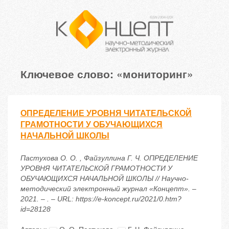
Ключевое слово: «мониторинг»
ОПРЕДЕЛЕНИЕ УРОВНЯ ЧИТАТЕЛЬСКОЙ
ГРАМОТНОСТИ У ОБУЧАЮЩИХСЯ
НАЧАЛЬНОЙ ШКОЛЫ
Пастухова О. О. , Файзуллина Г. Ч. ОПРЕДЕЛЕНИЕ
УРОВНЯ ЧИТАТЕЛЬСКОЙ ГРАМОТНОСТИ У
ОБУЧАЮЩИХСЯ НАЧАЛЬНОЙ ШКОЛЫ // Научно-
методический электронный журнал «Концепт». –
2021. – . – URL: https://e-koncept.ru/2021/0.htm?
id=28128