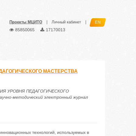
Проекты МЦИТО
|
Личный кабинет
|
EN
85850065
17170013
АГОГИЧЕСКОГО МАСТЕРСТВА
ЕНИЯ УРОВНЯ ПЕДАГОГИЧЕСКОГО
чно-методический электронный журнал
 инновационных технологий, используемых в