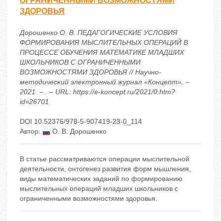
ОГРАНИЧЕННЫМИ ВОЗМОЖНОСТЯМИ
ЗДОРОВЬЯ
Дорошенко О. В. ПЕДАГОГИЧЕСКИЕ УСЛОВИЯ
ФОРМИРОВАНИЯ МЫСЛИТЕЛЬНЫХ ОПЕРАЦИЙ В
ПРОЦЕССЕ ОБУЧЕНИЯ МАТЕМАТИКЕ МЛАДШИХ
ШКОЛЬНИКОВ С ОГРАНИЧЕННЫМИ
ВОЗМОЖНОСТЯМИ ЗДОРОВЬЯ // Научно-
методический электронный журнал «Концепт». –
2021. – . – URL: https://e-koncept.ru/2021/0.htm?
id=26701
DOI 10.52376/978-5-907419-23-0_114
Автор:
О. В. Дорошенко
В статье рассматриваются операции мыслительной
деятельности, онтогенез развития форм мышления,
виды математических заданий по формированию
мыслительных операций младших школьников с
ограниченными возможностями здоровья.