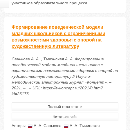
участников образовательного процесса
Формирование поведенческой модели
младших школьников с ограниченными
возможностями здоровья с опорой на
художественную литературу
Санькова А. А. , Тычинская А. А. Формирование
поведенческой модели младших школьников с
ограниченными возможностями здоровья с опорой на
художественную литературу // Научно-
методический электронный журнал «Концепт». –
2021. – . – URL: https://e-koncept.ru/2021/0.htm?
id=26176
Полный текст статьи
Читать онлайн
Авторы:
А. А. Санькова
,
А. А. Тычинская