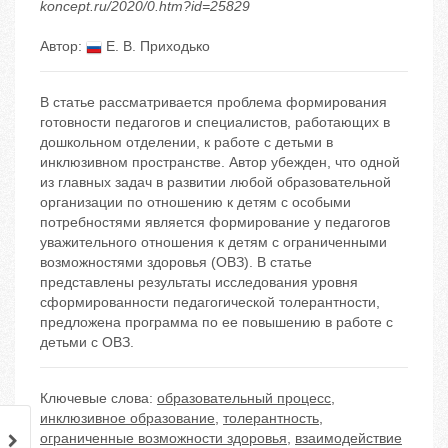
koncept.ru/2020/0.htm?id=25829
Автор:
Е. В. Приходько
В статье рассматривается проблема формирования
готовности педагогов и специалистов, работающих в
дошкольном отделении, к работе с детьми в
инклюзивном пространстве. Автор убежден, что одной
из главных задач в развитии любой образовательной
организации по отношению к детям с особыми
потребностями является формирование у педагогов
уважительного отношения к детям с ограниченными
возможностями здоровья (ОВЗ). В статье
представлены результаты исследования уровня
сформированности педагогической толерантности,
предложена программа по ее повышению в работе с
детьми с ОВЗ.
Ключевые слова:
образовательный процесс
,
инклюзивное образование
,
толерантность
,
ограниченные возможности здоровья
,
взаимодействие