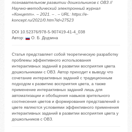
познавательном развитии дошкольников с ОВЗ //
Научно-методический электронный журнал
«Концепт». – 2021. – . – URL: https://e-
koncept.ru/2021/0.htm?id=27523
DOI 10.52376/978-5-907419-41-4_038
Автор:
О. Б. Додзина
Статья представляет собой теоретическую разработку
проблемы эффективного использования
интерактивных заданий в развитии восприятия цвета
дошкольниками с ОВЗ. Автор приходит к выводу что
сочетание интерактивных заданий с традиционным
подходом к развитию восприятия цвета, а также
применение интерактивных заданий лишь для
автоматизации и обобщения навыков зрительного
соотнесения цветов и формирования представлений о
цвете являются условиями эффективного применения
интерактивных заданий в развитии восприятия цвета у
дошкольников с ОВЗ.