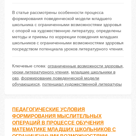
В статье рассмотрены особенности процесса
формирования поведенческой модели младшего
школьника с ограниченными возможностями здоровья
с опорой на художественную литературу, определены
методы и приемы по коррекции поведения младших
школьников с ограниченными возможностями здоровья
посредством потенциала уроков литературного чтения.
Ключевые слова:
ограниченные возможности здоровья
,
уроки литературного чтения
,
младшие школьники в
овз
,
формирование поведенческой модели
обучающихся
,
потенциал художественной литературы
ПЕДАГОГИЧЕСКИЕ УСЛОВИЯ
ФОРМИРОВАНИЯ МЫСЛИТЕЛЬНЫХ
ОПЕРАЦИЙ В ПРОЦЕССЕ ОБУЧЕНИЯ
МАТЕМАТИКЕ МЛАДШИХ ШКОЛЬНИКОВ С