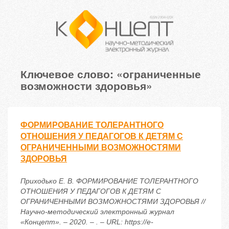
Ключевое слово: «ограниченные
возможности здоровья»
ФОРМИРОВАНИЕ ТОЛЕРАНТНОГО
ОТНОШЕНИЯ У ПЕДАГОГОВ К ДЕТЯМ С
ОГРАНИЧЕННЫМИ ВОЗМОЖНОСТЯМИ
ЗДОРОВЬЯ
Приходько Е. В. ФОРМИРОВАНИЕ ТОЛЕРАНТНОГО
ОТНОШЕНИЯ У ПЕДАГОГОВ К ДЕТЯМ С
ОГРАНИЧЕННЫМИ ВОЗМОЖНОСТЯМИ ЗДОРОВЬЯ //
Научно-методический электронный журнал
«Концепт». – 2020. – . – URL: https://e-