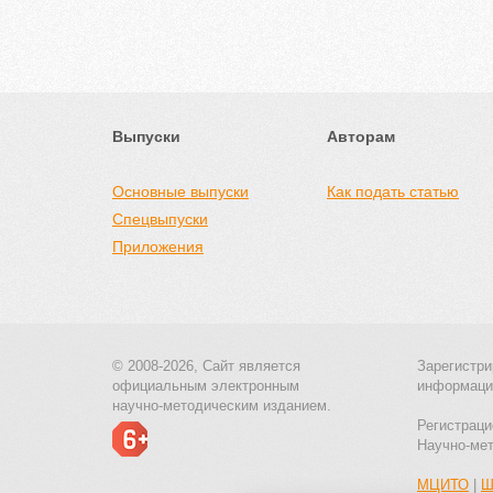
Выпуски
Авторам
Основные выпуски
Как подать статью
Спецвыпуски
Приложения
© 2008-2026, Сайт является
Зарегистри
официальным электронным
информаци
научно-методическим изданием.
Регистраци
Научно-ме
МЦИТО
|
Ш