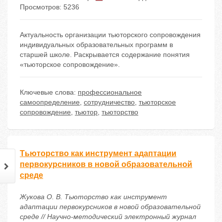
Просмотров: 5236
Актуальность организации тьюторского сопровождения
индивидуальных образовательных программ в
старшей школе. Раскрывается содержание понятия
«тьюторское сопровождение».
Ключевые слова:
профессиональное
самоопределение
,
сотрудничество
,
тьюторское
сопровождение
,
тьютор
,
тьюторство
Тьюторство как инструмент адаптации
первокурсников в новой образовательной
среде
Жукова О. В. Тьюторство как инструмент
адаптации первокурсников в новой образовательной
среде // Научно-методический электронный журнал