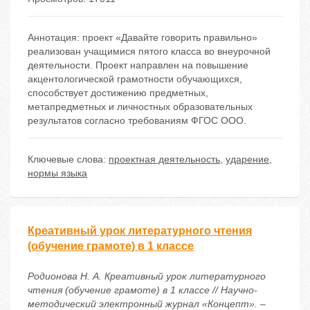
Аннотация: проект «Давайте говорить правильно»
реализован учащимися пятого класса во внеурочной
деятельности. Проект направлен на повышение
акцентологической грамотности обучающихся,
способствует достижению предметных,
метапредметных и личностных образовательных
результатов согласно требованиям ФГОС ООО.
Ключевые слова:
проектная деятельность
,
ударение
,
нормы языка
Креативный урок литературного чтения
(обучение грамоте) в 1 классе
Родионова Н. А. Креативный урок литературного
чтения (обучение грамоте) в 1 классе // Научно-
методический электронный журнал «Концепт». –