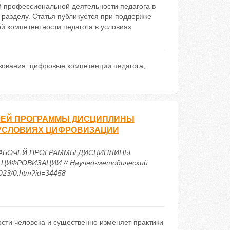
 профессиональной деятельности педагога в
разделу. Статья публикуется при поддержке
 компетентности педагога в условиях
зования
,
цифровые компетенции педагога
,
ЧЕЙ ПРОГРАММЫ ДИСЦИПЛИНЫ
 УСЛОВИЯХ ЦИФРОВИЗАЦИИ
 РАБОЧЕЙ ПРОГРАММЫ ДИСЦИПЛИНЫ
ФРОВИЗАЦИИ // Научно-методический
2023/0.htm?id=34458
сти человека и существенно изменяет практики