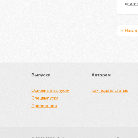
деяте
« Назад
Выпуски
Авторам
Основные выпуски
Как подать статью
Спецвыпуски
Приложения