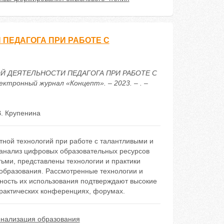
ПЕДАГОГА ПРИ РАБОТЕ С
ЬНОЙ ДЕЯТЕЛЬНОСТИ ПЕДАГОГА ПРИ РАБОТЕ С
ронный журнал «Концепт». – 2023. – . –
. Крупенина
тной технологий при работе с талантливыми и
 анализ цифровых образовательных ресурсов
ьми, представлены технологии и практики
образования. Рассмотренные технологии и
ность их использования подтверждают высокие
практических конференциях, форумах.
нализация образования