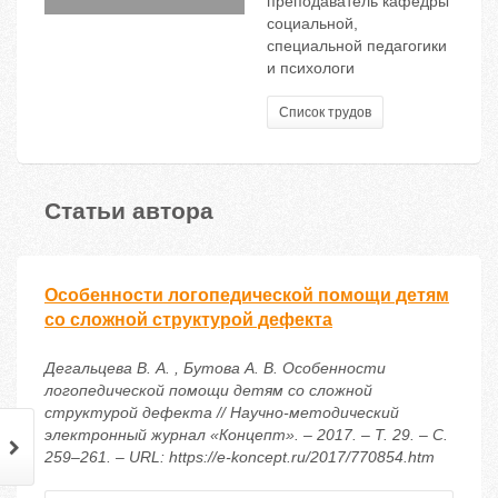
преподаватель кафедры
социальной,
специальной педагогики
и психологи
Список трудов
Статьи автора
Особенности логопедической помощи детям
со сложной структурой дефекта
Дегальцева В. А. , Бутова А. В. Особенности
логопедической помощи детям со сложной
структурой дефекта // Научно-методический
электронный журнал «Концепт». – 2017. – Т. 29. – С.
259–261. – URL: https://e-koncept.ru/2017/770854.htm