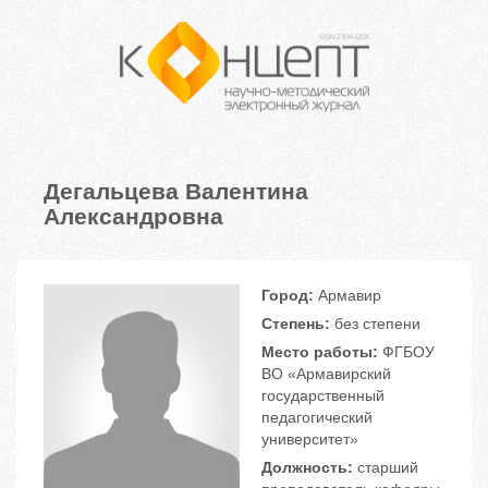
Дегальцева Валентина
Александровна
Город:
Армавир
Степень:
без степени
Место работы:
ФГБОУ
ВО «Армавирский
государственный
педагогический
университет»
Должность:
старший