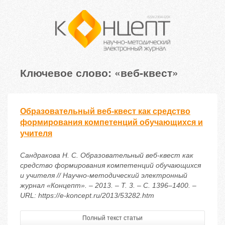
Ключевое слово: «веб-квест»
Образовательный веб-квест как средство
формирования компетенций обучающихся и
учителя
Сандракова Н. С. Образовательный веб-квест как
средство формирования компетенций обучающихся
и учителя // Научно-методический электронный
журнал «Концепт». – 2013. – Т. 3. – С. 1396–1400. –
URL: https://e-koncept.ru/2013/53282.htm
Полный текст статьи