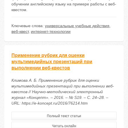
обучении английскому языку на примере работы с веб-
квестом.
Ключевые слова:
универсальные учебные действия
,
веб-квест
,
интернет-технологии
Применение рубрик для оценки
мультимедийных презентаций при
выполнении веб-квестов
Климова А. Б. Применение рубрик для оценки
мультимедийных презентаций при выполнении веб-
квестов // Научно-методический электронный
журнал «Концепт». – 2016. – № S19. – С. 24–28. –
URL: https://e-koncept.ru/2016/76214.htm
Полный текст статьи
Читать онлайн