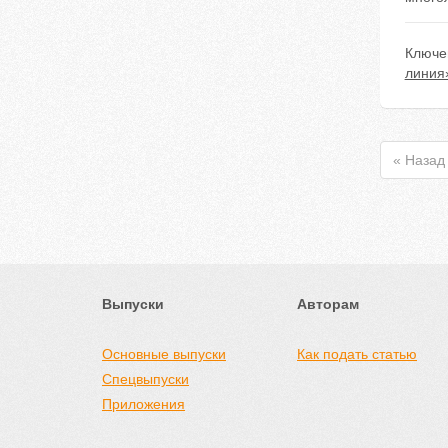
Ключе
линия
« Назад
Выпуски
Авторам
Основные выпуски
Как подать статью
Спецвыпуски
Приложения