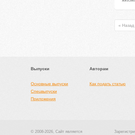
« Назад
Выпуски
Авторам
Основные выпуски
Как подать статью
Спецвыпуски
Приложения
© 2008-2026, Сайт является
Зарегистри