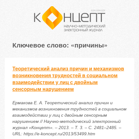
Ключевое слово: «причины»
Теоретический анализ причин и механизмов
возникновения трудностей в социальном
взаимодействии у лиц с двойным
сенсорным нарушением
Ермакова Е. А. Теоретический анализ причин и
механизмов возникновения трудностей в социальном
взаимодействии у лиц с двойным сенсорным
нарушением // Научно-методический электронный
журнал «Концепт». – 2013. – Т. 3. – С. 2481–2485. –
URL: https://e-koncept.ru/2013/53499.htm