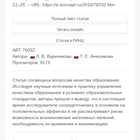
21–25. – URL: https://e-koncept.ru/2016/76032.htm
Полный текст статьи
Читать онлайн
Статья в РИНЦ
ART 76032
Авторы:
Л. В. Вареникова
,
Т. С. Анисимова
Просмотров: 9173
Статья посвящена вопросам качества образования.
Исследуя научные источники и практику управления
качеством образования в условиях образовательных
стандартов, авторы пришли к выводу, что в настоящее
время исследователи сосредоточились в основном на
положительных эффектах и не рассматривают риски,
возможность возникновения негативных явлений,
необходимость их выявления и минимизацию.