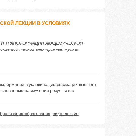
СКОЙ ЛЕКЦИИ В УСЛОВИЯХ
ИВНОСТИ ТРАНСФОРМАЦИИ АКАДЕМИЧЕСКОЙ
-методический электронный журнал
нсформации в условиях цифровизации высшего
основанные на изучении результатов
фровизация образования
,
видеолекция