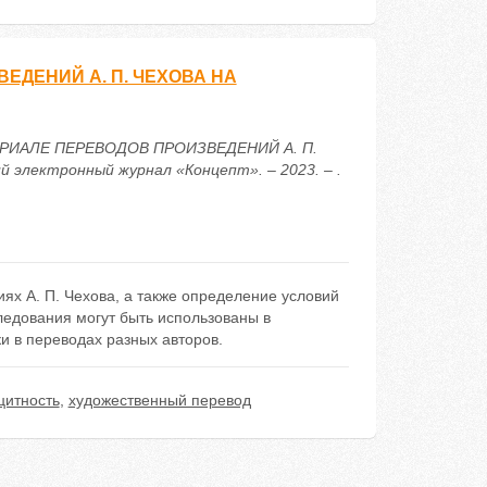
ЕДЕНИЙ А. П. ЧЕХОВА НА
АТЕРИАЛЕ ПЕРЕВОДОВ ПРОИЗВЕДЕНИЙ А. П.
электронный журнал «Концепт». – 2023. – .
ях А. П. Чехова, а также определение условий
ледования могут быть использованы в
и в переводах разных авторов.
цитность
,
художественный перевод