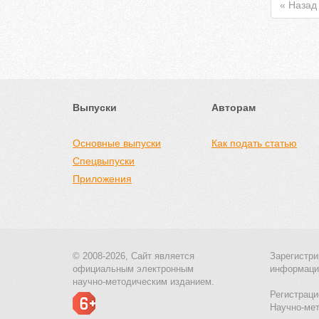
« Назад
Выпуски
Авторам
Основные выпуски
Как подать статью
Спецвыпуски
Приложения
© 2008-2026, Сайт является
Зарегистри
официальным электронным
информаци
научно-методическим изданием.
Регистраци
Научно-ме