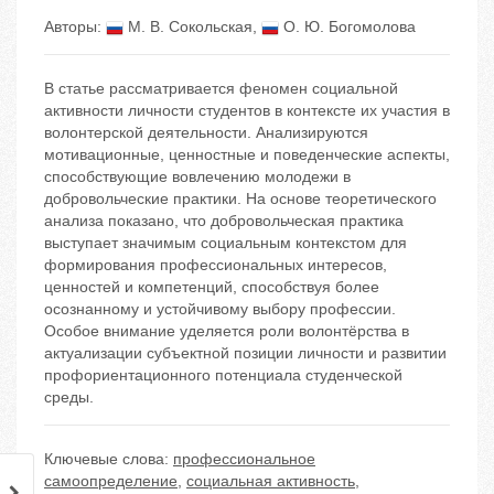
Авторы:
М. В. Сокольская
,
О. Ю. Богомолова
В статье рассматривается феномен социальной
активности личности студентов в контексте их участия в
волонтерской деятельности. Анализируются
мотивационные, ценностные и поведенческие аспекты,
способствующие вовлечению молодежи в
добровольческие практики. На основе теоретического
анализа показано, что добровольческая практика
выступает значимым социальным контекстом для
формирования профессиональных интересов,
ценностей и компетенций, способствуя более
осознанному и устойчивому выбору профессии.
Особое внимание уделяется роли волонтёрства в
актуализации субъектной позиции личности и развитии
профориентационного потенциала студенческой
среды.
Ключевые слова:
профессиональное
самоопределение
,
социальная активность
,