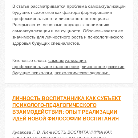
В статье рассматривается проблема самоактуализации
будущих психологов как фактора формирования
профессионального и личностного потенциала.
Раскрываются основные подходы к пониманию
самоактуализации и ее сущности. Обосновывается ее
значимость для личностного роста и психологического
здоровья будущих специалистов.
Ключевые слова:
самоактуализация
,
профессиональное становление
,
личностное развитие
,
будущие психологи
,
психологическое здоровье.
ЛИЧНОСТЬ ВОСПИТАННИКА КАК СУБЪЕКТ
ПСИХОЛОГО-ПЕДАГОГИЧЕСКОГО
ВЗАИМОДЕЙСТВИЯ: ОПЫТ РЕАЛИЗАЦИИ
ИДЕЙ НОВОЙ ФИЛОСОФИИ ВОСПИТАНИЯ
Кулакова Г. В. ЛИЧНОСТЬ ВОСПИТАННИКА КАК