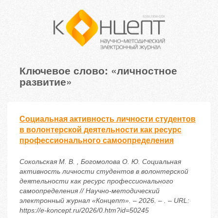
Ключевое слово: «личностное
развитие»
Социальная активность личности студентов
в волонтерской деятельности как ресурс
профессионального самоопределения
Сокольская М. В. , Богомолова О. Ю. Социальная
активность личности студентов в волонтерской
деятельности как ресурс профессионального
самоопределения // Научно-методический
электронный журнал «Концепт». – 2026. – . – URL:
https://e-koncept.ru/2026/0.htm?id=50245