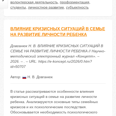
волонтерская деятельность
,
профориентация
,
студенты
,
личностное развитие
,
субъектность
ВЛИЯНИЕ КРИЗИСНЫХ СИТУАЦИЙ В СЕМЬЕ
НА РАЗВИТИЕ ЛИЧНОСТИ РЕБЕНКА
Довганюк Н. В. ВЛИЯНИЕ КРИЗИСНЫХ СИТУАЦИЙ В
СЕМЬЕ НА РАЗВИТИЕ ЛИЧНОСТИ РЕБЕНКА // Научно-
методический электронный журнал «Концепт». –
2026. – . – URL: https://e-koncept.ru/2026/0.htm?
id=50707
Автор:
Н. В. Довганюк
В статье рассматриваются особенности влияния
кризисных ситуаций в семье на развитие личности
ребенка. Анализируются основные типы семейных
кризисов и их психологические последствия.
Обосновывается необходимость психологического