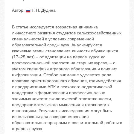
Автор:
Г. Н. Дудина
В статье исследуется возрастная динамика
личностного развития студентов сельскохозяйственных
специальностей в условиях современной
образовательной среды вуза. Анализируются
ключевые этапы становления личности обучающихся
(17–25 лет) – от адаптации на первом курсе до
профессиональной зрелости на старших курсах, – с
учётом специфики аграрного образования и влияния
цифровизации. Особое внимание уделяется роли
практико ориентированного обучения, взаимодействия
с предприятиями АПК и психолого педагогической
поддержки в формировании профессионально
значимых качеств: экологической ответственности,
предпринимательского мышления и готовности к
инновациям. Результаты исследования могут быть
использованы для совершенствования
образовательных программ и воспитательной работы в
аграрных вузах.