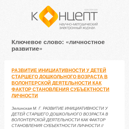
Ключевое слово: «личностное
развитие»
РАЗВИТИЕ ИНИЦИАТИВНОСТИ У ДЕТЕЙ
СТАРШЕГО ДОШКОЛЬНОГО ВОЗРАСТА В
ВОЛОНТЕРСКОЙ ДЕЯТЕЛЬНОСТИ КАК
ФАКТОР СТАНОВЛЕНИЯ СУБЪЕКТНОСТИ
ЛИЧНОСТИ
Зелинская М. Г. РАЗВИТИЕ ИНИЦИАТИВНОСТИ У
ДЕТЕЙ СТАРШЕГО ДОШКОЛЬНОГО ВОЗРАСТА В
ВОЛОНТЕРСКОЙ ДЕЯТЕЛЬНОСТИ КАК ФАКТОР
СТАНОВЛЕНИЯ СУБЪЕКТНОСТИ ЛИЧНОСТИ //