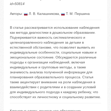
id=50814
Авторы:
Л. В. Калашникова
,
Т. М. Першина
В статье рассматривается использование наблюдения
как метода диагностики в дошкольном образовании.
Подчеркивается важность систематического и
целенаправленного наблюдения за детьми в
естественной обстановке, что позволяет выявить их
индивидуальные особенности, социальные навыки и
эмоциональное состояние. Обсуждаются различные
подходы к организации наблюдений, включая
индивидуальные и групповые методы, а также
значимость анализа полученной информации для
планирования образовательного процесса. Статья
также акцентирует внимание на роли наблюдения в
взаимодействии с родителями и в создании условий
для индивидуального подхода к каждому ребенку, что
способствует их личностному и социальному развитию.
Ключевые слова:
дошкольное образование
,