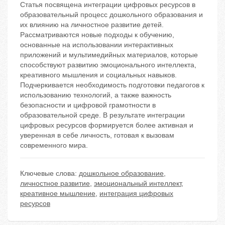
Статья посвящена интеграции цифровых ресурсов в
образовательный процесс дошкольного образования и
их влиянию на личностное развитие детей.
Рассматриваются новые подходы к обучению,
основанные на использовании интерактивных
приложений и мультимедийных материалов, которые
способствуют развитию эмоционального интеллекта,
креативного мышления и социальных навыков.
Подчеркивается необходимость подготовки педагогов к
использованию технологий, а также важность
безопасности и цифровой грамотности в
образовательной среде. В результате интеграции
цифровых ресурсов формируется более активная и
уверенная в себе личность, готовая к вызовам
современного мира.
Ключевые слова:
дошкольное образование
,
личностное развитие
,
эмоциональный интеллект
,
креативное мышление
,
интеграция цифровых
ресурсов