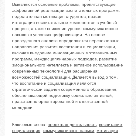
Выявляются основные проблемы, препятствующие
эффективной реализации воспитательных программ:
недостаточная мотивация студентов, низкая
интеграция воспитательных компонентов в учебный
процесс, а также снижение уровня коммуникативных
навыков в условиях цифровизации. На основе
проведенного анализа определяются перспективные
направления развития воспитания и социализации,
включая внедрение инновационных мотивационных
программ, междисциплинарных подходов, развитие
эмоционального интеллекта и активное использование
современных технологий для расширения
возможностей социализации. Делается вывод о том,
что воспитание и социализация являются
стратегической задачей современного образования,
обеспечивающей подготовку социально активной,
нравственно ориентированной и ответственной
молодежи.
Ключевые слова:
проектная деятельность
,
воспитание
,
социализация
,
коммуникативные навыки
,
мотивация