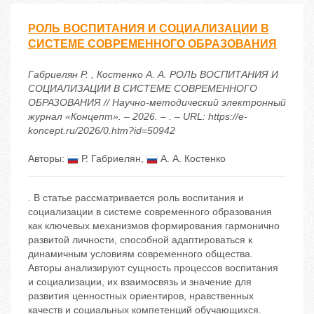
РОЛЬ ВОСПИТАНИЯ И СОЦИАЛИЗАЦИИ В
СИСТЕМЕ СОВРЕМЕННОГО ОБРАЗОВАНИЯ
Габриелян Р. , Костенко А. А. РОЛЬ ВОСПИТАНИЯ И
СОЦИАЛИЗАЦИИ В СИСТЕМЕ СОВРЕМЕННОГО
ОБРАЗОВАНИЯ // Научно-методический электронный
журнал «Концепт». – 2026. – . – URL: https://e-
koncept.ru/2026/0.htm?id=50942
Авторы:
Р. Габриелян
,
А. А. Костенко
. В статье рассматривается роль воспитания и
социализации в системе современного образования
как ключевых механизмов формирования гармонично
развитой личности, способной адаптироваться к
динамичным условиям современного общества.
Авторы анализируют сущность процессов воспитания
и социализации, их взаимосвязь и значение для
развития ценностных ориентиров, нравственных
качеств и социальных компетенций обучающихся.